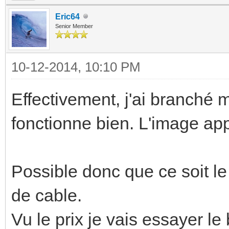
Eric64
Senior Member
10-12-2014, 10:10 PM
Effectivement, j'ai branché
fonctionne bien. L'image ap
Possible donc que ce soit l
de cable.
Vu le prix je vais essayer le