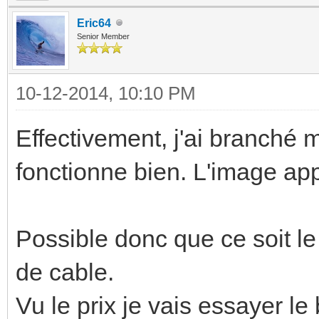
Eric64
Senior Member
10-12-2014, 10:10 PM
Effectivement, j'ai branché
fonctionne bien. L'image ap
Possible donc que ce soit l
de cable.
Vu le prix je vais essayer le