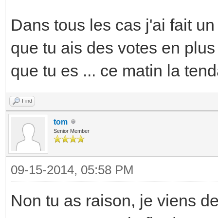
Dans tous les cas j'ai fait 
que tu ais des votes en plu
que tu es ... ce matin la ten
Find
tom
Senior Member
09-15-2014, 05:58 PM
Non tu as raison, je viens de 