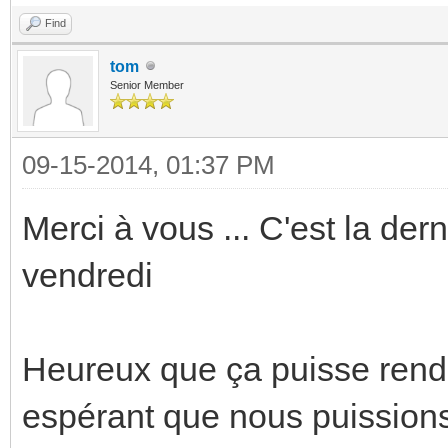
Find
tom
Senior Member
09-15-2014, 01:37 PM
Merci à vous ... C'est la dern
vendredi
Heureux que ça puisse rend
espérant que nous puissions