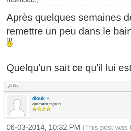
Après quelques semaines de 
remettre un peu dans le bai
Quelqu'un sait ce qu'il lui es
Find
diouk
Automation Engineer
06-03-2014, 10:32 PM
(This post was 