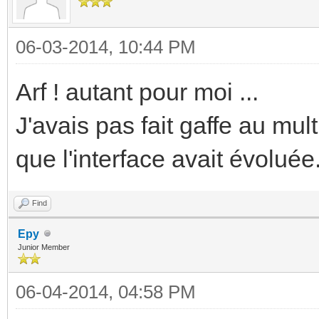
06-03-2014, 10:44 PM
Arf ! autant pour moi ...
J'avais pas fait gaffe au mul
que l'interface avait évoluée
Find
Epy
Junior Member
06-04-2014, 04:58 PM