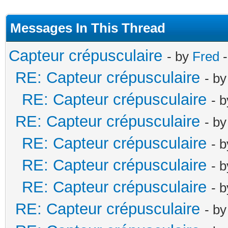
Messages In This Thread
Capteur crépusculaire
- by
Fred
-
RE: Capteur crépusculaire
- b
RE: Capteur crépusculaire
- 
RE: Capteur crépusculaire
- b
RE: Capteur crépusculaire
- 
RE: Capteur crépusculaire
- 
RE: Capteur crépusculaire
- 
RE: Capteur crépusculaire
- b