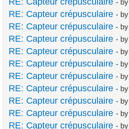
RE: Capteur crépusculaire
- b
RE: Capteur crépusculaire
- b
RE: Capteur crépusculaire
- b
RE: Capteur crépusculaire
- b
RE: Capteur crépusculaire
- b
RE: Capteur crépusculaire
- b
RE: Capteur crépusculaire
- b
RE: Capteur crépusculaire
- b
RE: Capteur crépusculaire
- b
RE: Capteur crépusculaire
- b
RE: Capteur crépusculaire
- b