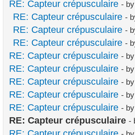
RE: Capteur crépusculaire
- b
RE: Capteur crépusculaire
- 
RE: Capteur crépusculaire
- 
RE: Capteur crépusculaire
- 
RE: Capteur crépusculaire
- b
RE: Capteur crépusculaire
- b
RE: Capteur crépusculaire
- b
RE: Capteur crépusculaire
- b
RE: Capteur crépusculaire
- b
RE: Capteur crépusculaire
-
RE: Capteur crépusculaire
- b