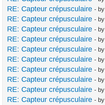
RE: Capteur crépusculaire
- b
RE: Capteur crépusculaire
- b
RE: Capteur crépusculaire
- b
RE: Capteur crépusculaire
- b
RE: Capteur crépusculaire
- b
RE: Capteur crépusculaire
- b
RE: Capteur crépusculaire
- b
RE: Capteur crépusculaire
- b
RE: Capteur crépusculaire
- b
RE: Capteur crépusculaire
- b