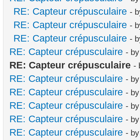
RE: Capteur crépusculaire
- 
RE: Capteur crépusculaire
- 
RE: Capteur crépusculaire
- 
RE: Capteur crépusculaire
- b
RE: Capteur crépusculaire
-
RE: Capteur crépusculaire
- b
RE: Capteur crépusculaire
- b
RE: Capteur crépusculaire
- b
RE: Capteur crépusculaire
- b
RE: Capteur crépusculaire
- b