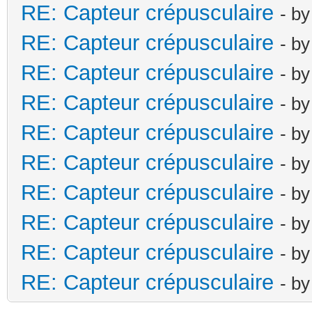
RE: Capteur crépusculaire
- b
RE: Capteur crépusculaire
- b
RE: Capteur crépusculaire
- b
RE: Capteur crépusculaire
- b
RE: Capteur crépusculaire
- b
RE: Capteur crépusculaire
- b
RE: Capteur crépusculaire
- b
RE: Capteur crépusculaire
- b
RE: Capteur crépusculaire
- b
RE: Capteur crépusculaire
- b