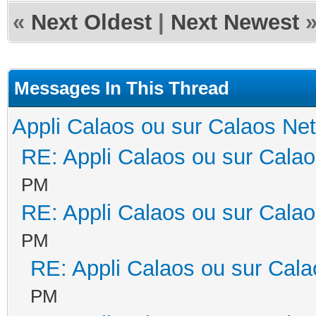
«
Next Oldest
|
Next Newest
Messages In This Thread
Appli Calaos ou sur Calaos Ne
RE: Appli Calaos ou sur Cala
PM
RE: Appli Calaos ou sur Cala
PM
RE: Appli Calaos ou sur Cal
PM