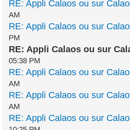
RE: Appli Calaos ou sur Cala
AM
RE: Appli Calaos ou sur Cala
PM
RE: Appli Calaos ou sur Ca
05:38 PM
RE: Appli Calaos ou sur Cala
AM
RE: Appli Calaos ou sur Cala
AM
RE: Appli Calaos ou sur Cala
10:25 PM