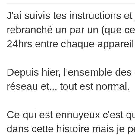
J'ai suivis tes instructions e
rebranché un par un (que ce s
24hrs entre chaque appareil
Depuis hier, l'ensemble des
réseau et... tout est normal.
Ce qui est ennuyeux c'est que
dans cette histoire mais je 