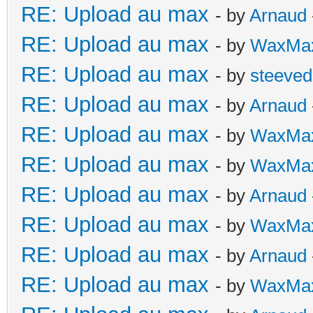
RE: Upload au max
- by
Arnaud
RE: Upload au max
- by
WaxMa
RE: Upload au max
- by
steeve
RE: Upload au max
- by
Arnaud
RE: Upload au max
- by
WaxMa
RE: Upload au max
- by
WaxMa
RE: Upload au max
- by
Arnaud
RE: Upload au max
- by
WaxMa
RE: Upload au max
- by
Arnaud
RE: Upload au max
- by
WaxMa