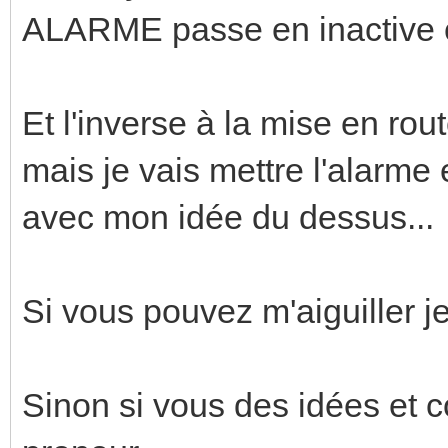
ALARME passe en inactive 
Et l'inverse à la mise en rou
mais je vais mettre l'alarm
avec mon idée du dessus...
Si vous pouvez m'aiguiller j
Sinon si vous des idées et c