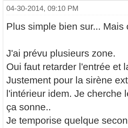
04-30-2014, 09:10 PM
Plus simple bien sur... Mais 
J'ai prévu plusieurs zone.
Oui faut retarder l'entrée et l
Justement pour la sirène ext
l'intérieur idem. Je cherche
ça sonne..
Je temporise quelque seconde