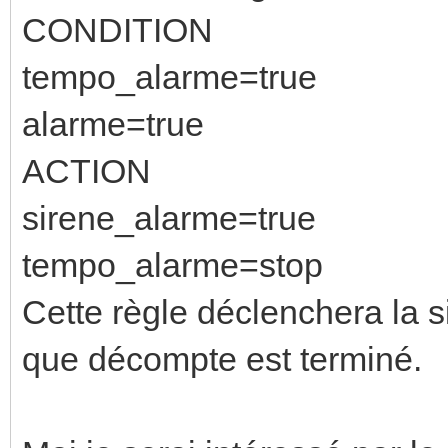
CONDITION
tempo_alarme=true
alarme=true
ACTION
sirene_alarme=true
tempo_alarme=stop
Cette règle déclenchera la si
que décompte est terminé.