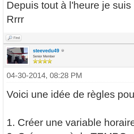
Depuis tout à l'heure je suis
Rrrr
Find
steevedu49
Senior Member
04-30-2014, 08:28 PM
Voici une idée de règles pou
1. Créer une variable horai