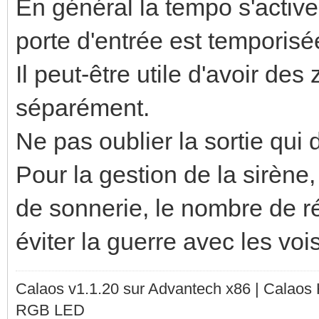
En général la tempo s'active
porte d'entrée est temporisé
Il peut-être utile d'avoir des
séparément.
Ne pas oublier la sortie qui
Pour la gestion de la sirène,
de sonnerie, le nombre de ré
éviter la guerre avec les voi
Calaos v1.1.20 sur Advantech x86 | Calaos
RGB LED