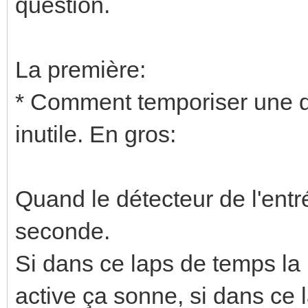
question.
La première:
* Comment temporiser une dét
inutile. En gros:
Quand le détecteur de l'entr
seconde.
Si dans ce laps de temps la
active ça sonne, si dans ce 