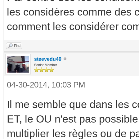
les considères comme des co
comment les considérer comm
Find
steevedu49
Senior Member
04-30-2014, 10:03 PM
Il me semble que dans les co
ET, le OU n'est pas possible.
multiplier les règles ou de 