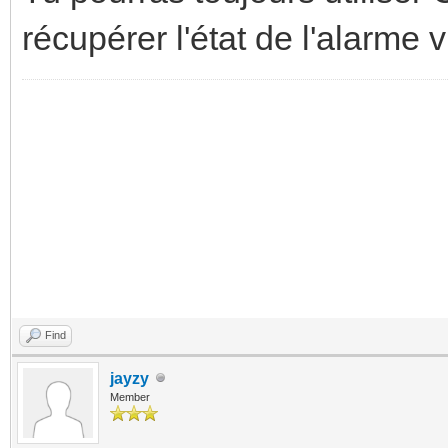
récupérer l'état de l'alarme 
Find
jayzy
Member