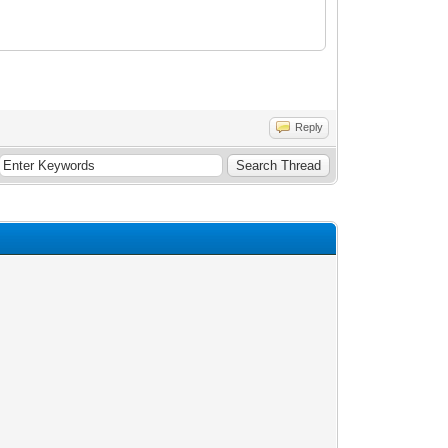
Reply