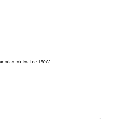
sommation minimal de 150W