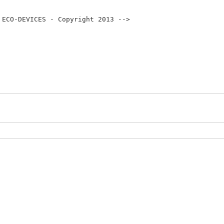
 ECO-DEVICES - Copyright 2013 -->