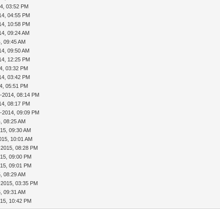
4, 03:52 PM
14, 04:55 PM
14, 10:58 PM
14, 09:24 AM
, 09:45 AM
14, 09:50 AM
14, 12:25 PM
4, 03:32 PM
14, 03:42 PM
4, 05:51 PM
9-2014, 08:14 PM
14, 08:17 PM
9-2014, 09:09 PM
, 08:25 AM
15, 09:30 AM
015, 10:01 AM
-2015, 08:28 PM
015, 09:00 PM
015, 09:01 PM
, 08:29 AM
-2015, 03:35 PM
, 09:31 AM
015, 10:42 PM