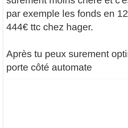
par exemple les fonds en 12
444€ ttc chez hager.
Après tu peux surement optim
porte côté automate