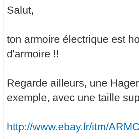
Salut,
ton armoire électrique est ho
d'armoire !!
Regarde ailleurs, une Hager 
exemple, avec une taille sup
http://www.ebay.fr/itm/A