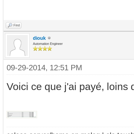
Find
diouk
Automation Engineer
09-29-2014, 12:51 PM
Voici ce que j'ai payé, loins