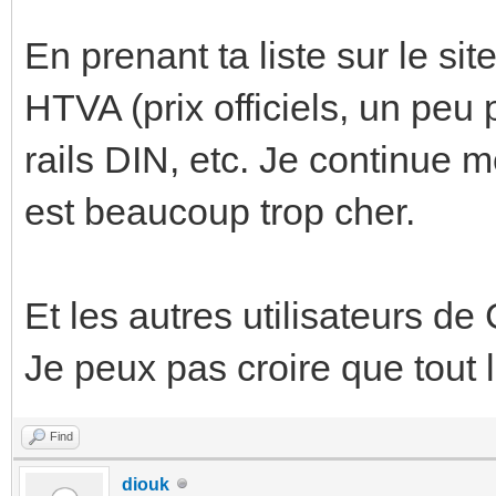
En prenant ta liste sur le si
HTVA (prix officiels, un peu 
rails DIN, etc. Je continue
est beaucoup trop cher.
Et les autres utilisateurs d
Je peux pas croire que tout
Find
diouk