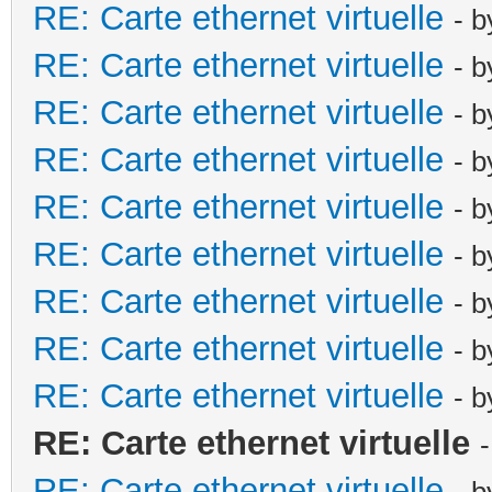
RE: Carte ethernet virtuelle
- 
RE: Carte ethernet virtuelle
- 
RE: Carte ethernet virtuelle
- 
RE: Carte ethernet virtuelle
- 
RE: Carte ethernet virtuelle
- 
RE: Carte ethernet virtuelle
- 
RE: Carte ethernet virtuelle
- 
RE: Carte ethernet virtuelle
- 
RE: Carte ethernet virtuelle
- 
RE: Carte ethernet virtuelle
RE: Carte ethernet virtuelle