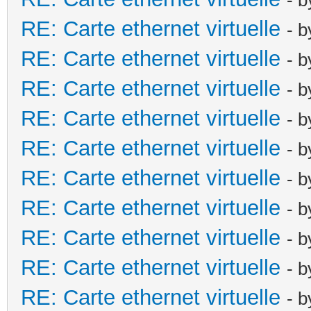
- 
RE: Carte ethernet virtuelle
- 
RE: Carte ethernet virtuelle
- 
RE: Carte ethernet virtuelle
- 
RE: Carte ethernet virtuelle
- 
RE: Carte ethernet virtuelle
- 
RE: Carte ethernet virtuelle
- 
RE: Carte ethernet virtuelle
- 
RE: Carte ethernet virtuelle
- 
RE: Carte ethernet virtuelle
- 
RE: Carte ethernet virtuelle
- 