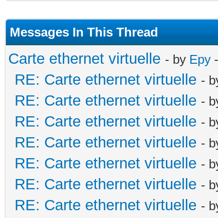
Messages In This Thread
Carte ethernet virtuelle
- by
Epy
-
RE: Carte ethernet virtuelle
- 
RE: Carte ethernet virtuelle
- 
RE: Carte ethernet virtuelle
- 
RE: Carte ethernet virtuelle
- 
RE: Carte ethernet virtuelle
- 
RE: Carte ethernet virtuelle
- 
RE: Carte ethernet virtuelle
- 