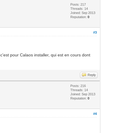
Posts: 217
Threads: 14
Joined: Sep 2013
Reputation:
0
#3
'est pour Calaos installer, qui est en cours dont
Reply
Posts: 216
Threads: 14
Joined: Sep 2013
Reputation:
0
#4