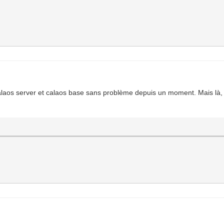
calaos server et calaos base sans problème depuis un moment. Mais là, c