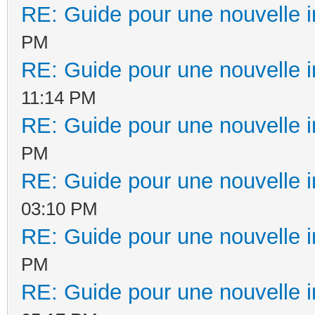
RE: Guide pour une nouvelle in
PM
RE: Guide pour une nouvelle in
11:14 PM
RE: Guide pour une nouvelle in
PM
RE: Guide pour une nouvelle in
03:10 PM
RE: Guide pour une nouvelle in
PM
RE: Guide pour une nouvelle in