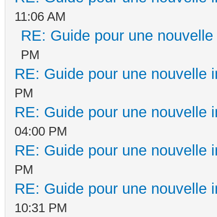
11:06 AM
RE: Guide pour une nouvelle i
PM
RE: Guide pour une nouvelle in
PM
RE: Guide pour une nouvelle in
04:00 PM
RE: Guide pour une nouvelle in
PM
RE: Guide pour une nouvelle in
10:31 PM