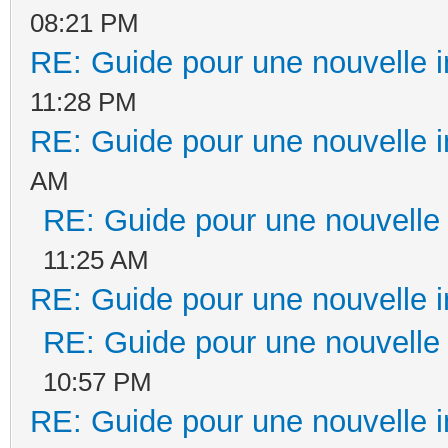
08:21 PM
RE: Guide pour une nouvelle in
11:28 PM
RE: Guide pour une nouvelle in
AM
RE: Guide pour une nouvelle i
11:25 AM
RE: Guide pour une nouvelle in
RE: Guide pour une nouvelle i
10:57 PM
RE: Guide pour une nouvelle in