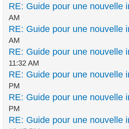
RE: Guide pour une nouvelle in
AM
RE: Guide pour une nouvelle in
AM
RE: Guide pour une nouvelle in
11:32 AM
RE: Guide pour une nouvelle in
PM
RE: Guide pour une nouvelle in
PM
RE: Guide pour une nouvelle in