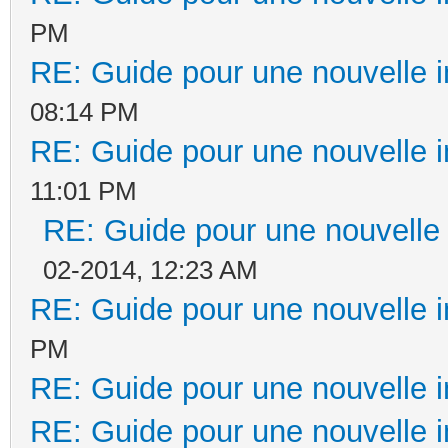
PM
RE: Guide pour une nouvelle in
08:14 PM
RE: Guide pour une nouvelle in
11:01 PM
RE: Guide pour une nouvelle i
02-2014, 12:23 AM
RE: Guide pour une nouvelle in
PM
RE: Guide pour une nouvelle in
RE: Guide pour une nouvelle in