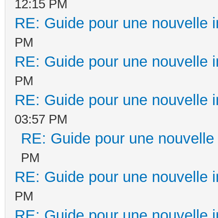
12:15 PM
RE: Guide pour une nouvelle in
PM
RE: Guide pour une nouvelle in
PM
RE: Guide pour une nouvelle in
03:57 PM
RE: Guide pour une nouvelle i
PM
RE: Guide pour une nouvelle in
PM
RE: Guide pour une nouvelle in