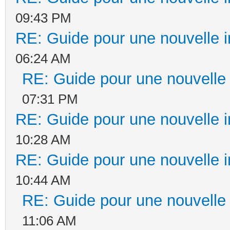
09:43 PM
RE: Guide pour une nouvelle in
06:24 AM
RE: Guide pour une nouvelle i
07:31 PM
RE: Guide pour une nouvelle in
10:28 AM
RE: Guide pour une nouvelle in
10:44 AM
RE: Guide pour une nouvelle i
11:06 AM