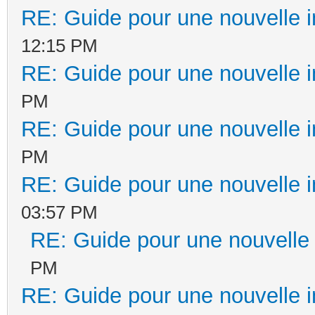
RE: Guide pour une nouvelle in
12:15 PM
RE: Guide pour une nouvelle in
PM
RE: Guide pour une nouvelle in
PM
RE: Guide pour une nouvelle in
03:57 PM
RE: Guide pour une nouvelle i
PM
RE: Guide pour une nouvelle in