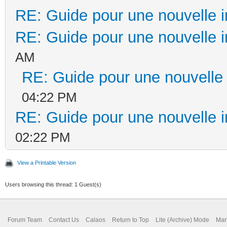
RE: Guide pour une nouvelle in
RE: Guide pour une nouvelle in
AM
RE: Guide pour une nouvelle i
04:22 PM
RE: Guide pour une nouvelle in
02:22 PM
View a Printable Version
Users browsing this thread: 1 Guest(s)
Forum Team
Contact Us
Calaos
Return to Top
Lite (Archive) Mode
Mar