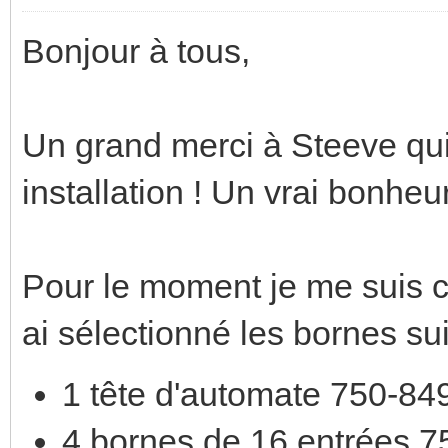
Bonjour à tous,
Un grand merci à Steeve qui
installation ! Un vrai bonheu
Pour le moment je me suis c
ai sélectionné les bornes su
1 tête d'automate 750-84
4 bornes de 16 entrées 