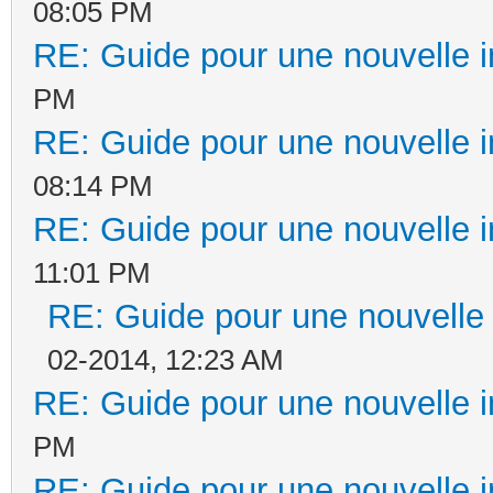
08:05 PM
RE: Guide pour une nouvelle in
PM
RE: Guide pour une nouvelle in
08:14 PM
RE: Guide pour une nouvelle in
11:01 PM
RE: Guide pour une nouvelle i
02-2014, 12:23 AM
RE: Guide pour une nouvelle in
PM
RE: Guide pour une nouvelle in