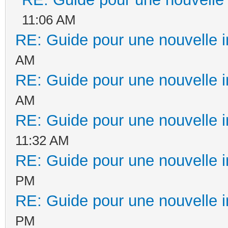
11:06 AM
RE: Guide pour une nouvelle in
AM
RE: Guide pour une nouvelle in
AM
RE: Guide pour une nouvelle in
11:32 AM
RE: Guide pour une nouvelle in
PM
RE: Guide pour une nouvelle in
PM