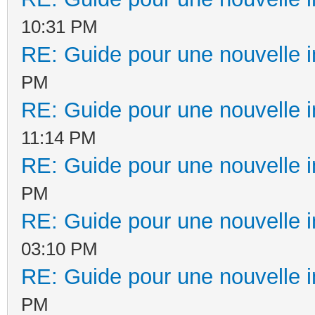
10:31 PM
RE: Guide pour une nouvelle in
PM
RE: Guide pour une nouvelle in
11:14 PM
RE: Guide pour une nouvelle in
PM
RE: Guide pour une nouvelle in
03:10 PM
RE: Guide pour une nouvelle in
PM