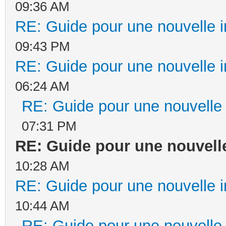
09:36 AM
RE: Guide pour une nouvelle in
09:43 PM
RE: Guide pour une nouvelle in
06:24 AM
RE: Guide pour une nouvelle i
07:31 PM
RE: Guide pour une nouvelle
10:28 AM
RE: Guide pour une nouvelle in
10:44 AM
RE: Guide pour une nouvelle i