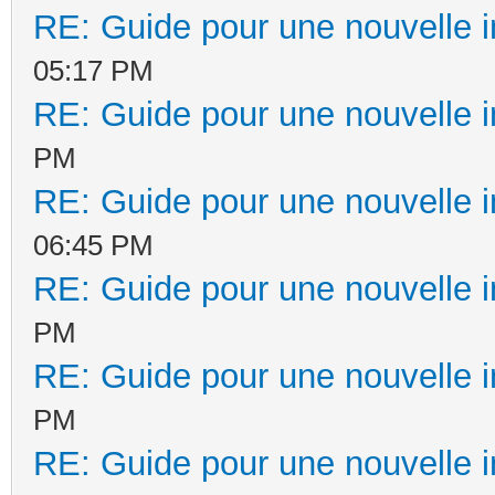
RE: Guide pour une nouvelle in
05:17 PM
RE: Guide pour une nouvelle in
PM
RE: Guide pour une nouvelle in
06:45 PM
RE: Guide pour une nouvelle in
PM
RE: Guide pour une nouvelle in
PM
RE: Guide pour une nouvelle in