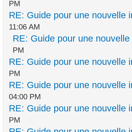
PM
RE: Guide pour une nouvelle in
11:06 AM
RE: Guide pour une nouvelle i
PM
RE: Guide pour une nouvelle in
PM
RE: Guide pour une nouvelle in
04:00 PM
RE: Guide pour une nouvelle in
PM
RE: Guide pour une nouvelle in