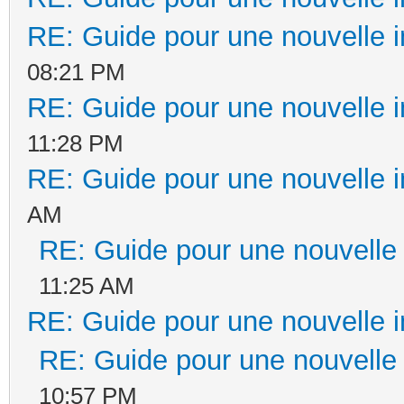
RE: Guide pour une nouvelle in
08:21 PM
RE: Guide pour une nouvelle in
11:28 PM
RE: Guide pour une nouvelle in
AM
RE: Guide pour une nouvelle i
11:25 AM
RE: Guide pour une nouvelle in
RE: Guide pour une nouvelle i
10:57 PM