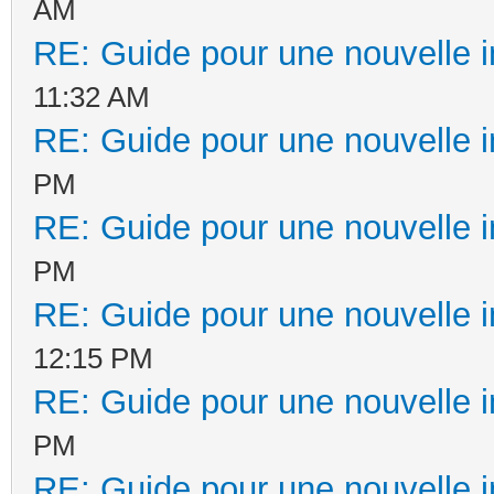
AM
RE: Guide pour une nouvelle in
11:32 AM
RE: Guide pour une nouvelle in
PM
RE: Guide pour une nouvelle in
PM
RE: Guide pour une nouvelle in
12:15 PM
RE: Guide pour une nouvelle in
PM
RE: Guide pour une nouvelle in