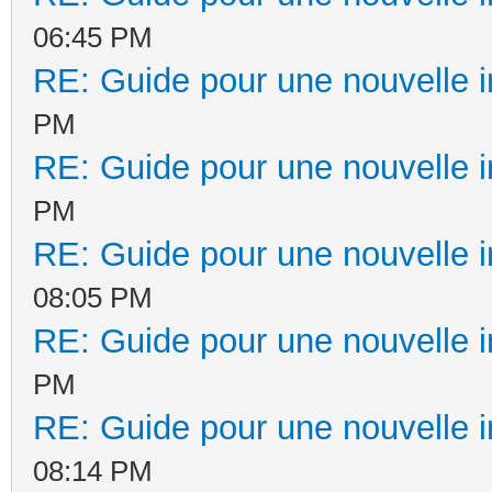
06:45 PM
RE: Guide pour une nouvelle in
PM
RE: Guide pour une nouvelle in
PM
RE: Guide pour une nouvelle in
08:05 PM
RE: Guide pour une nouvelle in
PM
RE: Guide pour une nouvelle in
08:14 PM