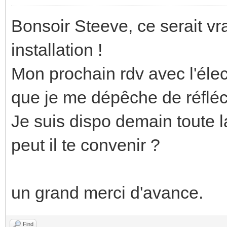
Bonsoir Steeve, ce serait vr
installation !
Mon prochain rdv avec l'élect
que je me dépêche de réfléchi
Je suis dispo demain toute l
peut il te convenir ?
un grand merci d'avance.
Find