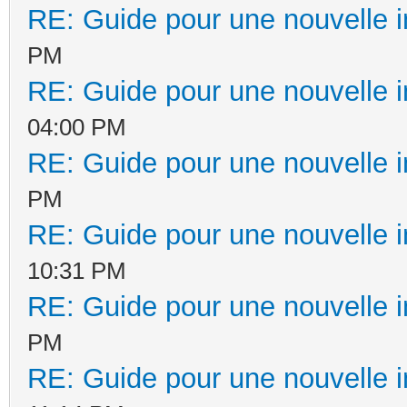
RE: Guide pour une nouvelle in
PM
RE: Guide pour une nouvelle in
04:00 PM
RE: Guide pour une nouvelle in
PM
RE: Guide pour une nouvelle in
10:31 PM
RE: Guide pour une nouvelle in
PM
RE: Guide pour une nouvelle in