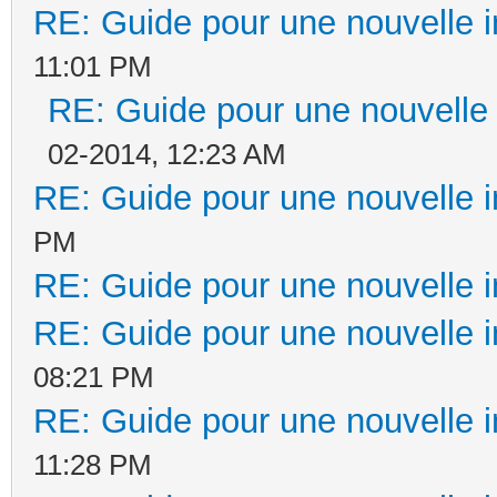
RE: Guide pour une nouvelle in
11:01 PM
RE: Guide pour une nouvelle i
02-2014, 12:23 AM
RE: Guide pour une nouvelle in
PM
RE: Guide pour une nouvelle in
RE: Guide pour une nouvelle in
08:21 PM
RE: Guide pour une nouvelle in
11:28 PM