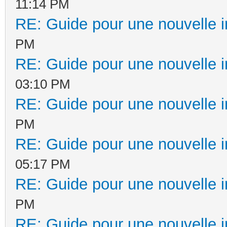
11:14 PM
RE: Guide pour une nouvelle in
PM
RE: Guide pour une nouvelle in
03:10 PM
RE: Guide pour une nouvelle in
PM
RE: Guide pour une nouvelle in
05:17 PM
RE: Guide pour une nouvelle in
PM
RE: Guide pour une nouvelle in