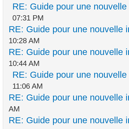
RE: Guide pour une nouvelle i
07:31 PM
RE: Guide pour une nouvelle in
10:28 AM
RE: Guide pour une nouvelle in
10:44 AM
RE: Guide pour une nouvelle i
11:06 AM
RE: Guide pour une nouvelle in
AM
RE: Guide pour une nouvelle in