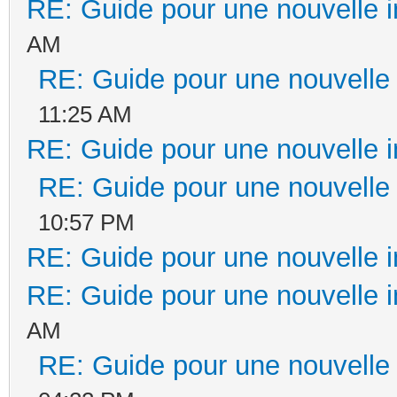
RE: Guide pour une nouvelle in
AM
RE: Guide pour une nouvelle i
11:25 AM
RE: Guide pour une nouvelle in
RE: Guide pour une nouvelle i
10:57 PM
RE: Guide pour une nouvelle in
RE: Guide pour une nouvelle in
AM
RE: Guide pour une nouvelle i