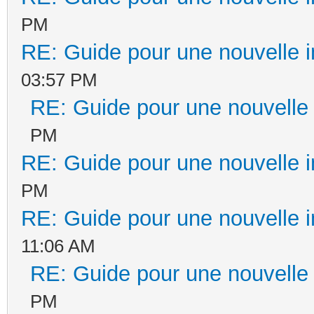
PM
RE: Guide pour une nouvelle in
03:57 PM
RE: Guide pour une nouvelle i
PM
RE: Guide pour une nouvelle in
PM
RE: Guide pour une nouvelle in
11:06 AM
RE: Guide pour une nouvelle i
PM