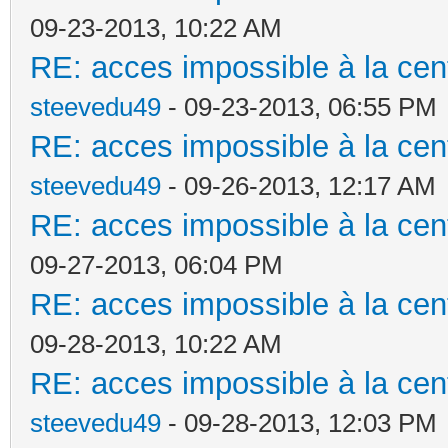
09-23-2013, 10:22 AM
RE: acces impossible à la cent
steevedu49
- 09-23-2013, 06:55 PM
RE: acces impossible à la cent
steevedu49
- 09-26-2013, 12:17 AM
RE: acces impossible à la cent
09-27-2013, 06:04 PM
RE: acces impossible à la cent
09-28-2013, 10:22 AM
RE: acces impossible à la cent
steevedu49
- 09-28-2013, 12:03 PM