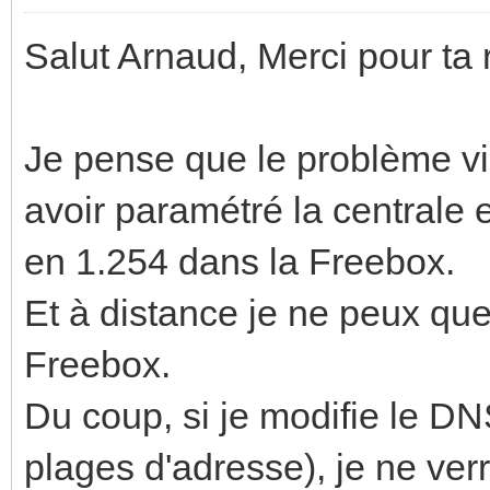
Salut Arnaud, Merci pour ta
Je pense que le problème vie
avoir paramétré la centrale 
en 1.254 dans la Freebox.
Et à distance je ne peux que
Freebox.
Du coup, si je modifie le D
plages d'adresse), je ne verr