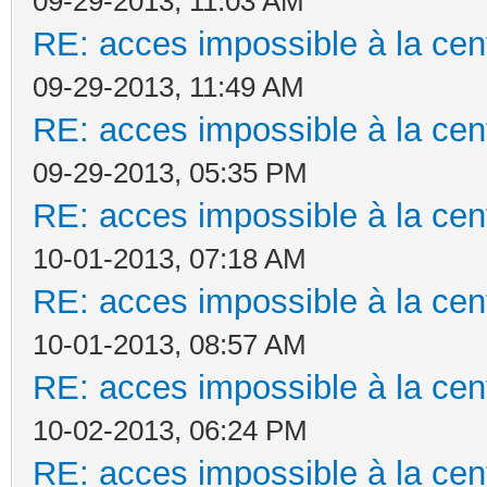
09-29-2013, 11:03 AM
RE: acces impossible à la cent
09-29-2013, 11:49 AM
RE: acces impossible à la cent
09-29-2013, 05:35 PM
RE: acces impossible à la cent
10-01-2013, 07:18 AM
RE: acces impossible à la cent
10-01-2013, 08:57 AM
RE: acces impossible à la cent
10-02-2013, 06:24 PM
RE: acces impossible à la cent