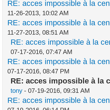
RE: acces impossible à la cent
11-26-2013, 10:02 AM
RE: acces impossible à la cent
11-27-2013, 08:51 AM
RE: acces impossible à la cen
07-17-2016, 07:47 AM
RE: acces impossible à la cent
07-17-2016, 08:47 PM
RE: acces impossible à la c
tony
- 07-19-2016, 09:31 AM
RE: acces impossible à la cent
07-19-2016, 06:14 PM