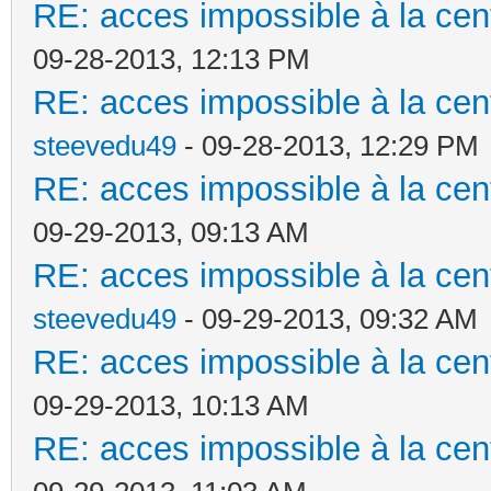
RE: acces impossible à la cent
09-28-2013, 12:13 PM
RE: acces impossible à la cent
steevedu49
- 09-28-2013, 12:29 PM
RE: acces impossible à la cent
09-29-2013, 09:13 AM
RE: acces impossible à la cent
steevedu49
- 09-29-2013, 09:32 AM
RE: acces impossible à la cent
09-29-2013, 10:13 AM
RE: acces impossible à la cent