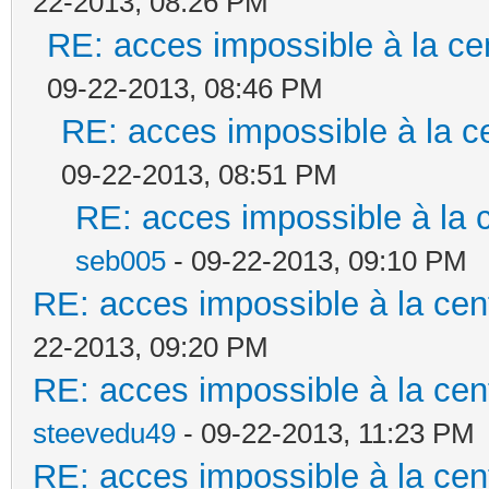
22-2013, 08:26 PM
RE: acces impossible à la cen
09-22-2013, 08:46 PM
RE: acces impossible à la ce
09-22-2013, 08:51 PM
RE: acces impossible à la c
seb005
- 09-22-2013, 09:10 PM
RE: acces impossible à la cent
22-2013, 09:20 PM
RE: acces impossible à la cent
steevedu49
- 09-22-2013, 11:23 PM
RE: acces impossible à la cent