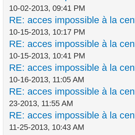
10-02-2013, 09:41 PM
RE: acces impossible à la cent
10-15-2013, 10:17 PM
RE: acces impossible à la cent
10-15-2013, 10:41 PM
RE: acces impossible à la cent
10-16-2013, 11:05 AM
RE: acces impossible à la cent
23-2013, 11:55 AM
RE: acces impossible à la cent
11-25-2013, 10:43 AM