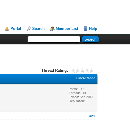
Portal
Search
Member List
Help
Thread Rating:
Linear Mode
Posts: 217
Threads: 14
Joined: Sep 2013
Reputation:
0
#29