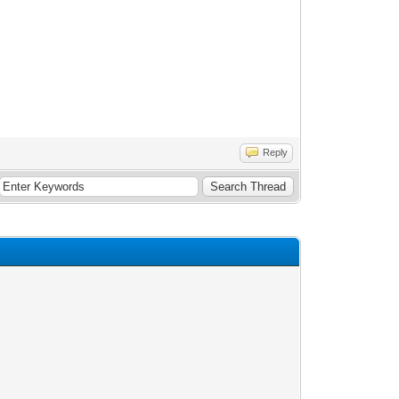
Reply