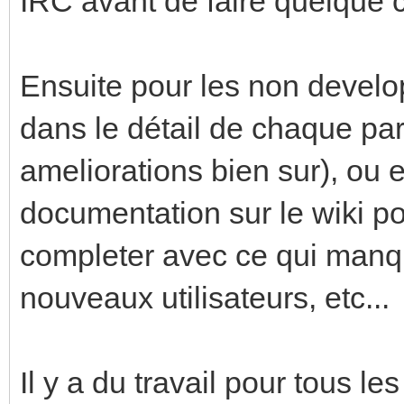
IRC avant de faire quelque 
Ensuite pour les non develop
dans le détail de chaque par
ameliorations bien sur), ou e
documentation sur le wiki pour
completer avec ce qui manque
nouveaux utilisateurs, etc...
Il y a du travail pour tous l