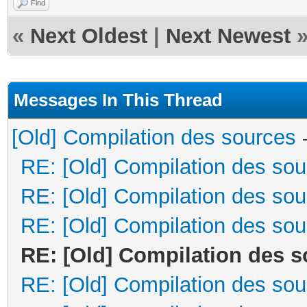
Find
«
Next Oldest
|
Next Newest
Messages In This Thread
[Old] Compilation des sources
RE: [Old] Compilation des so
RE: [Old] Compilation des so
RE: [Old] Compilation des so
RE: [Old] Compilation des 
RE: [Old] Compilation des so