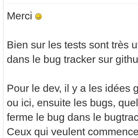
Merci
Bien sur les tests sont très u
dans le bug tracker sur githu
Pour le dev, il y a les idées
ou ici, ensuite les bugs, que
ferme le bug dans le bugtrac
Ceux qui veulent commencer 