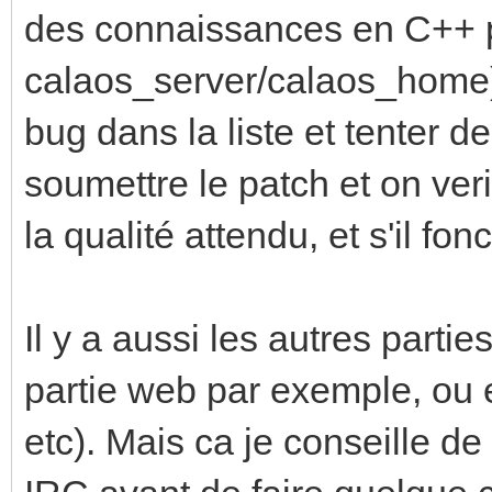
des connaissances en C++ 
calaos_server/calaos_home)
bug dans la liste et tenter de
soumettre le patch et on veri
la qualité attendu, et s'il fon
Il y a aussi les autres partie
partie web par exemple, ou 
etc). Mais ca je conseille de