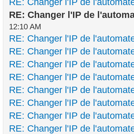
RE: Changer l'IP de l'automa
RE: Changer l'IP de l'autom
12:10 AM
RE: Changer l'IP de l'automa
RE: Changer l'IP de l'automa
RE: Changer l'IP de l'automa
RE: Changer l'IP de l'automa
RE: Changer l'IP de l'automa
RE: Changer l'IP de l'automa
RE: Changer l'IP de l'automa
RE: Changer l'IP de l'automa