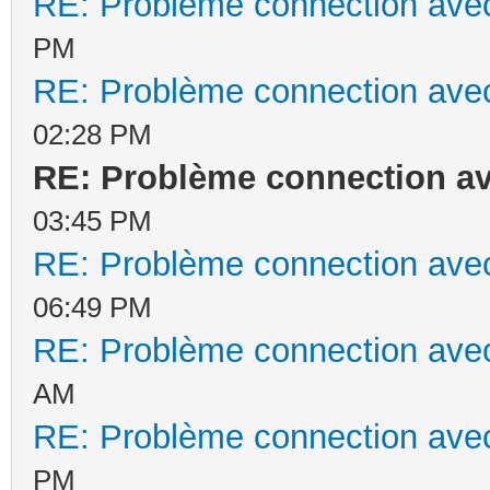
RE: Problème connection avec
PM
RE: Problème connection avec
02:28 PM
RE: Problème connection av
03:45 PM
RE: Problème connection avec
06:49 PM
RE: Problème connection avec
AM
RE: Problème connection avec
PM