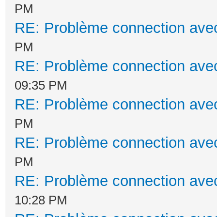
PM
RE: Problème connection avec
PM
RE: Problème connection avec
09:35 PM
RE: Problème connection avec
PM
RE: Problème connection avec
PM
RE: Problème connection avec
10:28 PM