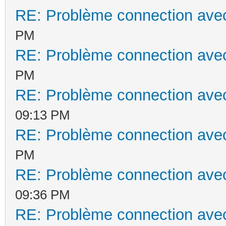
RE: Problème connection avec
PM
RE: Problème connection avec
PM
RE: Problème connection avec
09:13 PM
RE: Problème connection avec
PM
RE: Problème connection avec
09:36 PM
RE: Problème connection avec