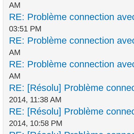
AM
RE: Problème connection avec
03:51 PM
RE: Problème connection avec
AM
RE: Problème connection avec
AM
RE: [Résolu] Problème connec
2014, 11:38 AM
RE: [Résolu] Problème connec
2014, 10:58 PM