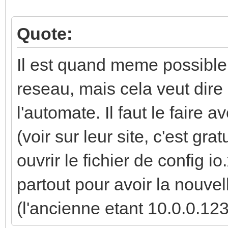
Quote:
Il est quand meme possible
reseau, mais cela veut dire 
l'automate. Il faut le faire 
(voir sur leur site, c'est gra
ouvrir le fichier de config 
partout pour avoir la nouve
(l'ancienne etant 10.0.0.123