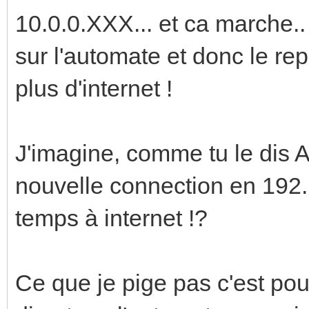
10.0.0.XXX... et ca marche..
sur l'automate et donc le re
plus d'internet !
J'imagine, comme tu le dis A
nouvelle connection en 192
temps à internet !?
Ce que je pige pas c'est po