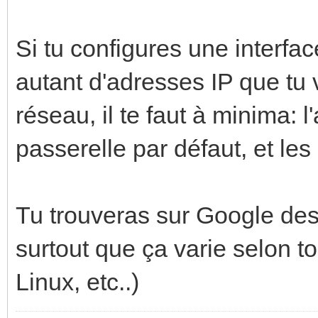
Si tu configures une interfa
autant d'adresses IP que tu 
réseau, il te faut à minima: 
passerelle par défaut, et l
Tu trouveras sur Google des m
surtout que ça varie selon 
Linux, etc..)