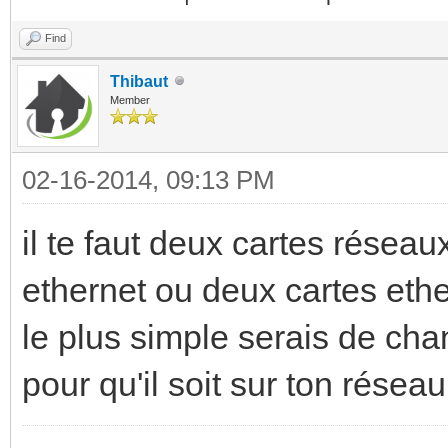
Find
Thibaut
Member
02-16-2014, 09:13 PM
il te faut deux cartes réseau
ethernet ou deux cartes ethe
le plus simple serais de cha
pour qu'il soit sur ton résea