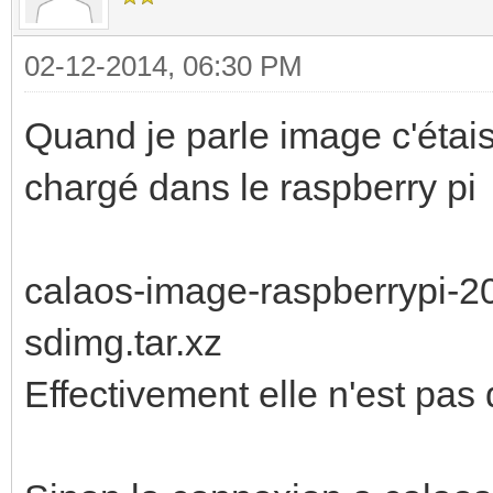
02-12-2014, 06:30 PM
Quand je parle image c'étais 
chargé dans le raspberry pi
calaos-image-raspberrypi-2
sdimg.tar.xz
Effectivement elle n'est pas 