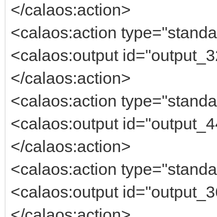
</calaos:action>
<calaos:action type="standa
<calaos:output id="output_3
</calaos:action>
<calaos:action type="standa
<calaos:output id="output_4
</calaos:action>
<calaos:action type="standa
<calaos:output id="output_3
</calaos:action>