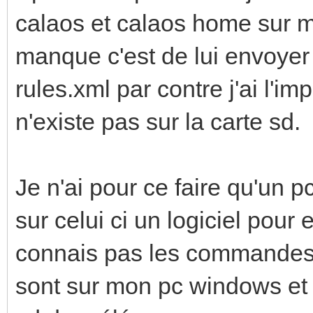
calaos et calaos home sur 
manque c'est de lui envoyer l
rules.xml par contre j'ai l'i
n'existe pas sur la carte sd.
Je n'ai pour ce faire qu'un p
sur celui ci un logiciel pour
connais pas les commandes p
sont sur mon pc windows et 