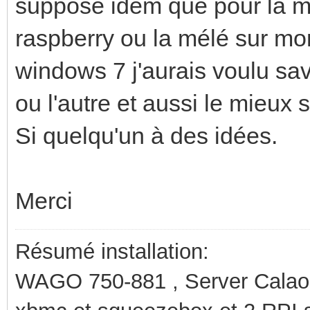
suppose idem que pour la mél
raspberry ou la mélé sur mo
windows 7 j'aurais voulu sav
ou l'autre et aussi le mieux s
Si quelqu'un à des idées.
Merci
Résumé installation:
WAGO 750-881 , Server Calaos