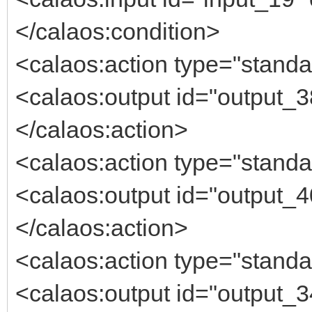
</calaos:condition>
<calaos:action type="standa
<calaos:output id="output_3
</calaos:action>
<calaos:action type="standa
<calaos:output id="output_4
</calaos:action>
<calaos:action type="standa
<calaos:output id="output_3