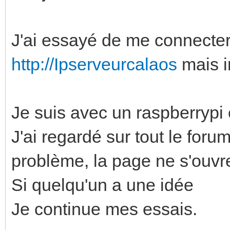
J'ai essayé de me connecte
http://Ipserveurcalaos
mais i
Je suis avec un raspberrypi e
J'ai regardé sur tout le for
problème, la page ne s'ouvr
Si quelqu'un a une idée
Je continue mes essais.