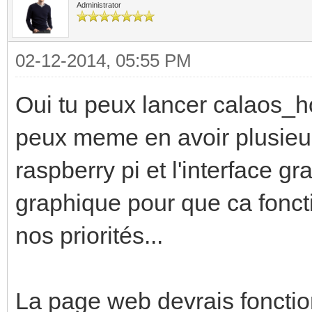
Administrator
02-12-2014, 05:55 PM
Oui tu peux lancer calaos_
peux meme en avoir plusieur
raspberry pi et l'interface g
graphique pour que ca foncti
nos priorités...
La page web devrais fonctio