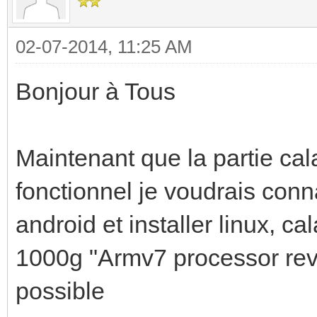
02-07-2014, 11:25 AM
Bonjour à Tous
Maintenant que la partie cala
fonctionnel je voudrais conn
android et installer linux, c
1000g "Armv7 processor rev
possible