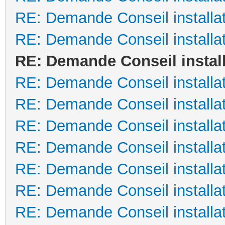
RE: Demande Conseil installat
RE: Demande Conseil installat
RE: Demande Conseil install
RE: Demande Conseil installat
RE: Demande Conseil installat
RE: Demande Conseil installat
RE: Demande Conseil installat
RE: Demande Conseil installat
RE: Demande Conseil installat
RE: Demande Conseil installat