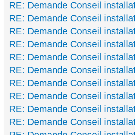
RE: Demande Conseil installat
RE: Demande Conseil installat
RE: Demande Conseil installat
RE: Demande Conseil installat
RE: Demande Conseil installat
RE: Demande Conseil installat
RE: Demande Conseil installat
RE: Demande Conseil installat
RE: Demande Conseil installat
RE: Demande Conseil installat
RE: Demande Conseil installat