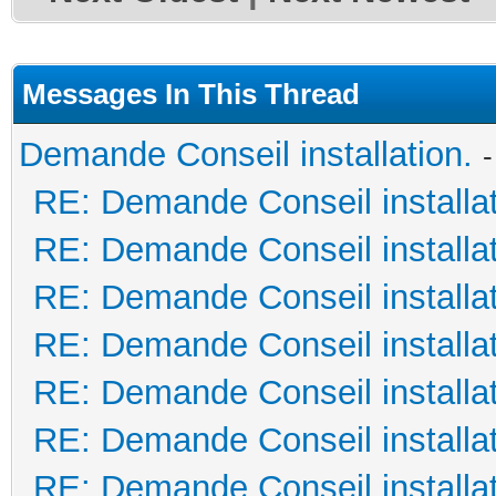
Messages In This Thread
Demande Conseil installation.
RE: Demande Conseil installat
RE: Demande Conseil installat
RE: Demande Conseil installat
RE: Demande Conseil installat
RE: Demande Conseil installat
RE: Demande Conseil installat
RE: Demande Conseil installat