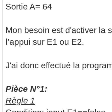
Sortie A= 64
Mon besoin est d'activer la 
l’appui sur E1 ou E2.
J'ai donc effectué la progra
Pièce N°1:
Règle 1