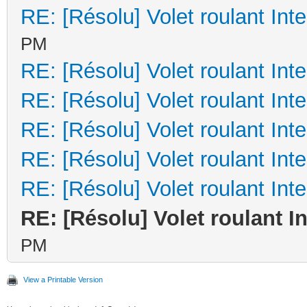
RE: [Résolu] Volet roulant Inte
PM
RE: [Résolu] Volet roulant Inte
RE: [Résolu] Volet roulant Inte
RE: [Résolu] Volet roulant Inte
RE: [Résolu] Volet roulant Inte
RE: [Résolu] Volet roulant Inte
RE: [Résolu] Volet roulant In
PM
View a Printable Version