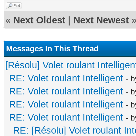
Find
«
Next Oldest
|
Next Newest
Messages In This Thread
[Résolu] Volet roulant Intelligen
RE: Volet roulant Intelligent
- 
RE: Volet roulant Intelligent
- 
RE: Volet roulant Intelligent
- 
RE: Volet roulant Intelligent
- 
RE: [Résolu] Volet roulant Int