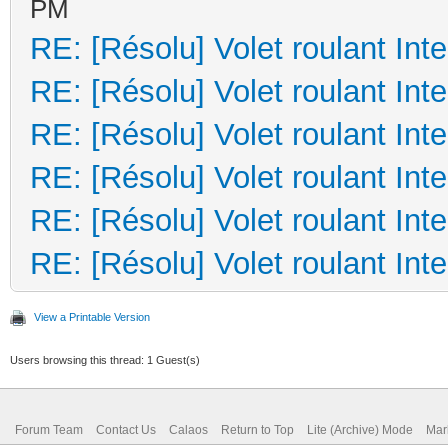
PM
RE: [Résolu] Volet roulant Inte
RE: [Résolu] Volet roulant Inte
RE: [Résolu] Volet roulant Inte
RE: [Résolu] Volet roulant Inte
RE: [Résolu] Volet roulant Inte
RE: [Résolu] Volet roulant Inte
View a Printable Version
Users browsing this thread: 1 Guest(s)
Forum Team
Contact Us
Calaos
Return to Top
Lite (Archive) Mode
Mar