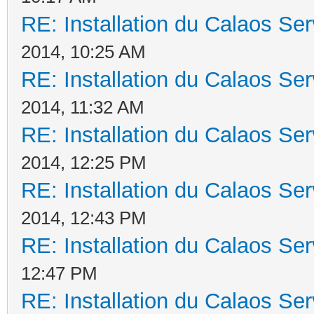
RE: Installation du Calaos S
2014, 10:25 AM
RE: Installation du Calaos S
2014, 11:32 AM
RE: Installation du Calaos S
2014, 12:25 PM
RE: Installation du Calaos S
2014, 12:43 PM
RE: Installation du Calaos S
12:47 PM
RE: Installation du Calaos S