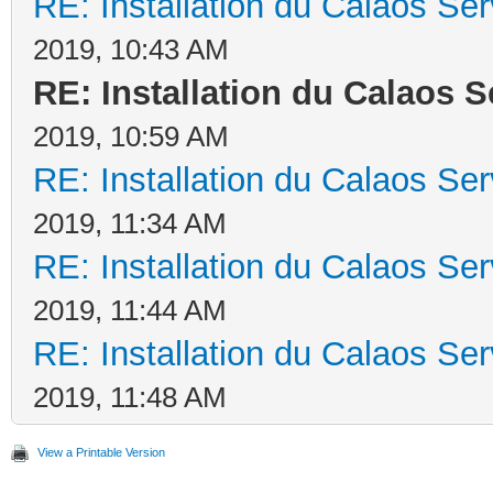
RE: Installation du Calaos S
2019, 10:43 AM
RE: Installation du Calaos 
2019, 10:59 AM
RE: Installation du Calaos S
2019, 11:34 AM
RE: Installation du Calaos S
2019, 11:44 AM
RE: Installation du Calaos S
2019, 11:48 AM
View a Printable Version