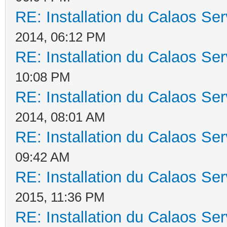
RE: Installation du Calaos S
2014, 06:12 PM
RE: Installation du Calaos S
10:08 PM
RE: Installation du Calaos S
2014, 08:01 AM
RE: Installation du Calaos S
09:42 AM
RE: Installation du Calaos S
2015, 11:36 PM
RE: Installation du Calaos S