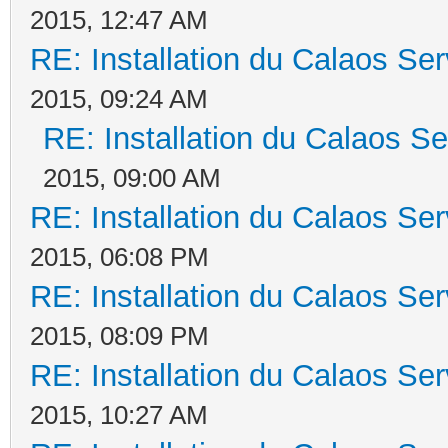
2015, 12:47 AM
RE: Installation du Calaos S
2015, 09:24 AM
RE: Installation du Calaos 
2015, 09:00 AM
RE: Installation du Calaos S
2015, 06:08 PM
RE: Installation du Calaos S
2015, 08:09 PM
RE: Installation du Calaos S
2015, 10:27 AM