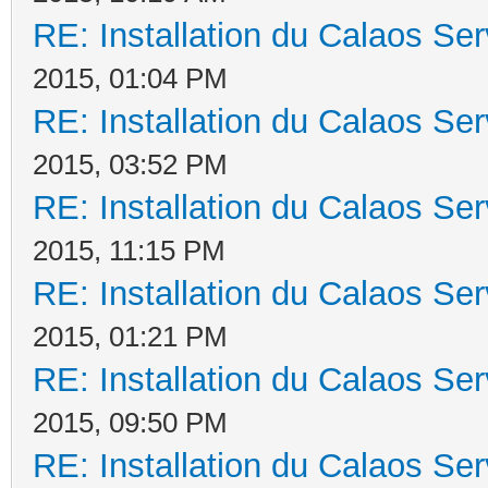
RE: Installation du Calaos S
2015, 01:04 PM
RE: Installation du Calaos S
2015, 03:52 PM
RE: Installation du Calaos S
2015, 11:15 PM
RE: Installation du Calaos S
2015, 01:21 PM
RE: Installation du Calaos S
2015, 09:50 PM
RE: Installation du Calaos S