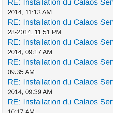
RE: Installation du Calaos S
2014, 11:13 AM
RE: Installation du Calaos S
28-2014, 11:51 PM
RE: Installation du Calaos S
2014, 09:17 AM
RE: Installation du Calaos S
09:35 AM
RE: Installation du Calaos S
2014, 09:39 AM
RE: Installation du Calaos S
10:17 AM