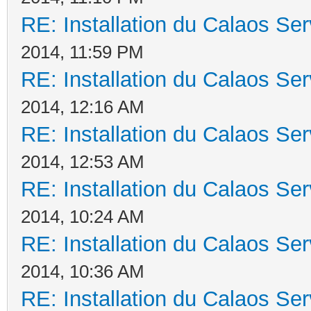
RE: Installation du Calaos S
2014, 11:59 PM
RE: Installation du Calaos S
2014, 12:16 AM
RE: Installation du Calaos S
2014, 12:53 AM
RE: Installation du Calaos S
2014, 10:24 AM
RE: Installation du Calaos S
2014, 10:36 AM
RE: Installation du Calaos S