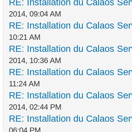
RE: Installation du Calaos S
2014, 09:04 AM
RE: Installation du Calaos S
10:21 AM
RE: Installation du Calaos S
2014, 10:36 AM
RE: Installation du Calaos S
11:24 AM
RE: Installation du Calaos S
2014, 02:44 PM
RE: Installation du Calaos S
06:04 PM