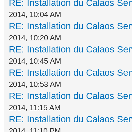
RE: Installation du Calaos S
2014, 10:04 AM
RE: Installation du Calaos S
2014, 10:20 AM
RE: Installation du Calaos S
2014, 10:45 AM
RE: Installation du Calaos S
2014, 10:53 AM
RE: Installation du Calaos S
2014, 11:15 AM
RE: Installation du Calaos S
2014, 11:10 PM