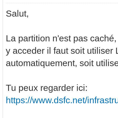
Salut,
La partition n'est pas caché,
y acceder il faut soit utiliser
automatiquement, soit utilis
Tu peux regarder ici:
https://www.dsfc.net/infrastr