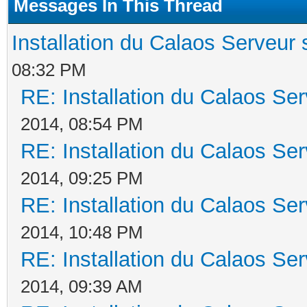
Messages In This Thread
Installation du Calaos Serveu
08:32 PM
RE: Installation du Calaos S
2014, 08:54 PM
RE: Installation du Calaos S
2014, 09:25 PM
RE: Installation du Calaos S
2014, 10:48 PM
RE: Installation du Calaos S
2014, 09:39 AM