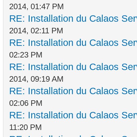
2014, 01:47 PM
RE: Installation du Calaos S
2014, 02:11 PM
RE: Installation du Calaos S
02:23 PM
RE: Installation du Calaos S
2014, 09:19 AM
RE: Installation du Calaos S
02:06 PM
RE: Installation du Calaos S
11:20 PM