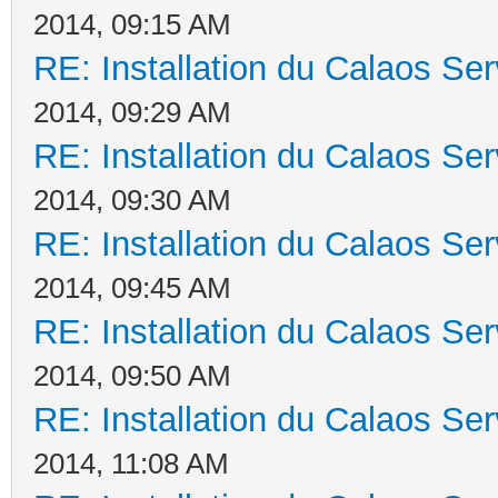
2014, 09:15 AM
RE: Installation du Calaos S
2014, 09:29 AM
RE: Installation du Calaos S
2014, 09:30 AM
RE: Installation du Calaos S
2014, 09:45 AM
RE: Installation du Calaos S
2014, 09:50 AM
RE: Installation du Calaos S
2014, 11:08 AM