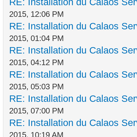
RE: Installation du Calaos S
2015, 12:06 PM
RE: Installation du Calaos S
2015, 01:04 PM
RE: Installation du Calaos S
2015, 04:12 PM
RE: Installation du Calaos S
2015, 05:03 PM
RE: Installation du Calaos S
2015, 07:00 PM
RE: Installation du Calaos S
2015, 10:19 AM