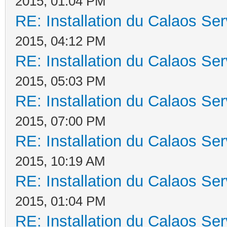
2015, 01:04 PM
RE: Installation du Calaos S
2015, 04:12 PM
RE: Installation du Calaos S
2015, 05:03 PM
RE: Installation du Calaos S
2015, 07:00 PM
RE: Installation du Calaos S
2015, 10:19 AM
RE: Installation du Calaos S
2015, 01:04 PM
RE: Installation du Calaos S