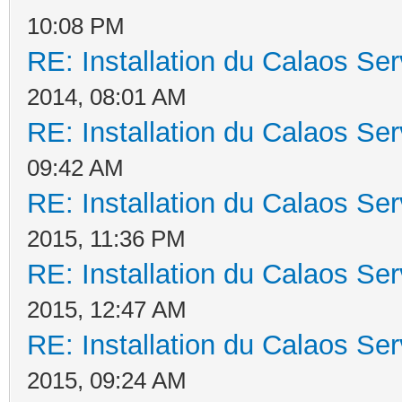
10:08 PM
RE: Installation du Calaos S
2014, 08:01 AM
RE: Installation du Calaos S
09:42 AM
RE: Installation du Calaos S
2015, 11:36 PM
RE: Installation du Calaos S
2015, 12:47 AM
RE: Installation du Calaos S
2015, 09:24 AM