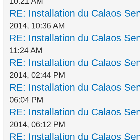
10:21 AM
RE: Installation du Calaos S
2014, 10:36 AM
RE: Installation du Calaos S
11:24 AM
RE: Installation du Calaos S
2014, 02:44 PM
RE: Installation du Calaos S
06:04 PM
RE: Installation du Calaos S
2014, 06:12 PM
RE: Installation du Calaos S