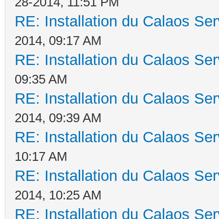
28-2014, 11:51 PM
RE: Installation du Calaos S
2014, 09:17 AM
RE: Installation du Calaos S
09:35 AM
RE: Installation du Calaos S
2014, 09:39 AM
RE: Installation du Calaos S
10:17 AM
RE: Installation du Calaos S
2014, 10:25 AM
RE: Installation du Calaos S