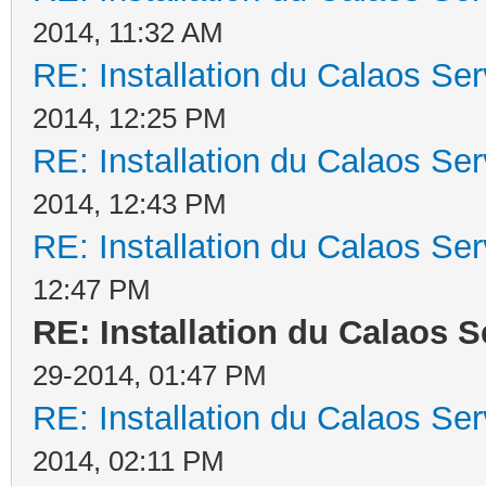
2014, 11:32 AM
RE: Installation du Calaos S
2014, 12:25 PM
RE: Installation du Calaos S
2014, 12:43 PM
RE: Installation du Calaos S
12:47 PM
RE: Installation du Calaos 
29-2014, 01:47 PM
RE: Installation du Calaos S
2014, 02:11 PM