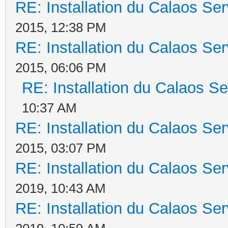
RE: Installation du Calaos S
2015, 12:38 PM
RE: Installation du Calaos S
2015, 06:06 PM
RE: Installation du Calaos 
10:37 AM
RE: Installation du Calaos S
2015, 03:07 PM
RE: Installation du Calaos S
2019, 10:43 AM
RE: Installation du Calaos S