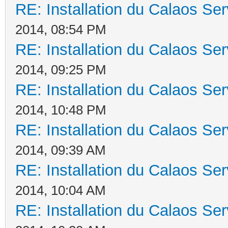
RE: Installation du Calaos S
2014, 08:54 PM
RE: Installation du Calaos S
2014, 09:25 PM
RE: Installation du Calaos S
2014, 10:48 PM
RE: Installation du Calaos S
2014, 09:39 AM
RE: Installation du Calaos S
2014, 10:04 AM
RE: Installation du Calaos S