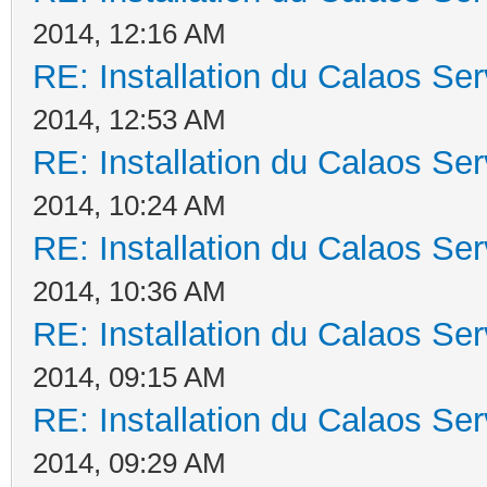
2014, 12:16 AM
RE: Installation du Calaos S
2014, 12:53 AM
RE: Installation du Calaos S
2014, 10:24 AM
RE: Installation du Calaos S
2014, 10:36 AM
RE: Installation du Calaos S
2014, 09:15 AM
RE: Installation du Calaos S
2014, 09:29 AM