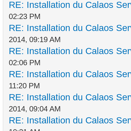
RE: Installation du Calaos S
02:23 PM
RE: Installation du Calaos S
2014, 09:19 AM
RE: Installation du Calaos S
02:06 PM
RE: Installation du Calaos S
11:20 PM
RE: Installation du Calaos S
2014, 09:04 AM
RE: Installation du Calaos S