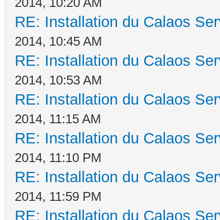
2014, 10:20 AM
RE: Installation du Calaos S
2014, 10:45 AM
RE: Installation du Calaos S
2014, 10:53 AM
RE: Installation du Calaos S
2014, 11:15 AM
RE: Installation du Calaos S
2014, 11:10 PM
RE: Installation du Calaos S
2014, 11:59 PM
RE: Installation du Calaos S