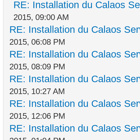
RE: Installation du Calaos 
2015, 09:00 AM
RE: Installation du Calaos S
2015, 06:08 PM
RE: Installation du Calaos S
2015, 08:09 PM
RE: Installation du Calaos S
2015, 10:27 AM
RE: Installation du Calaos S
2015, 12:06 PM
RE: Installation du Calaos S