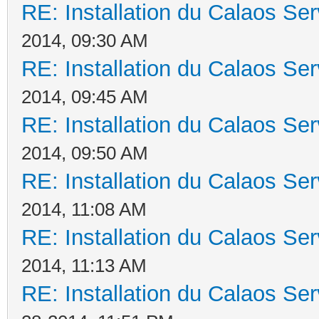
RE: Installation du Calaos S
2014, 09:30 AM
RE: Installation du Calaos S
2014, 09:45 AM
RE: Installation du Calaos S
2014, 09:50 AM
RE: Installation du Calaos S
2014, 11:08 AM
RE: Installation du Calaos S
2014, 11:13 AM
RE: Installation du Calaos S