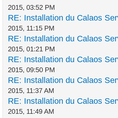
2015, 03:52 PM
RE: Installation du Calaos S
2015, 11:15 PM
RE: Installation du Calaos S
2015, 01:21 PM
RE: Installation du Calaos S
2015, 09:50 PM
RE: Installation du Calaos S
2015, 11:37 AM
RE: Installation du Calaos S
2015, 11:49 AM