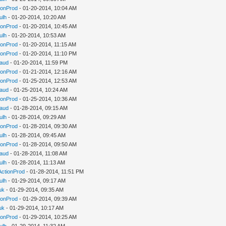
ionProd
- 01-20-2014, 10:04 AM
ulh
- 01-20-2014, 10:20 AM
ionProd
- 01-20-2014, 10:45 AM
ulh
- 01-20-2014, 10:53 AM
ionProd
- 01-20-2014, 11:15 AM
ionProd
- 01-20-2014, 11:10 PM
aud
- 01-20-2014, 11:59 PM
ionProd
- 01-21-2014, 12:16 AM
ionProd
- 01-25-2014, 12:53 AM
aud
- 01-25-2014, 10:24 AM
ionProd
- 01-25-2014, 10:36 AM
aud
- 01-28-2014, 09:15 AM
ulh
- 01-28-2014, 09:29 AM
ionProd
- 01-28-2014, 09:30 AM
ulh
- 01-28-2014, 09:45 AM
ionProd
- 01-28-2014, 09:50 AM
aud
- 01-28-2014, 11:08 AM
ulh
- 01-28-2014, 11:13 AM
ActionProd
- 01-28-2014, 11:51 PM
ulh
- 01-29-2014, 09:17 AM
uk
- 01-29-2014, 09:35 AM
ionProd
- 01-29-2014, 09:39 AM
uk
- 01-29-2014, 10:17 AM
ionProd
- 01-29-2014, 10:25 AM
ulh
- 01-29-2014, 11:32 AM