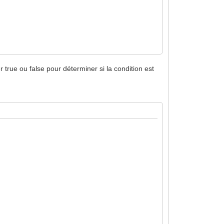
 true ou false pour déterminer si la condition est