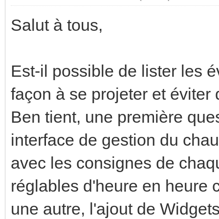
Salut à tous,
Est-il possible de lister les
façon à se projeter et évite
Ben tient, une première quest
interface de gestion du ch
avec les consignes de chaq
réglables d'heure en heure 
une autre, l'ajout de Widget