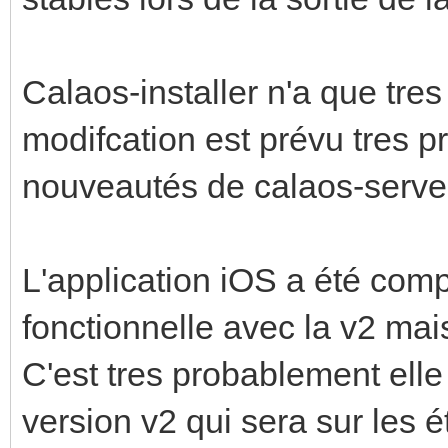
Calaos-installer n'a que tre
modifcation est prévu tres 
nouveautés de calaos-serve
L'application iOS a été comp
fonctionnelle avec la v2 mai
C'est tres probablement elle
version v2 qui sera sur les é