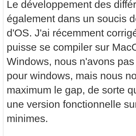
Le développement des différe
également dans un soucis d
d'OS. J'ai récemment corrigé
puisse se compiler sur Mac
Windows, nous n'avons pas 
pour windows, mais nous no
maximum le gap, de sorte qu
une version fonctionnelle sur
minimes.