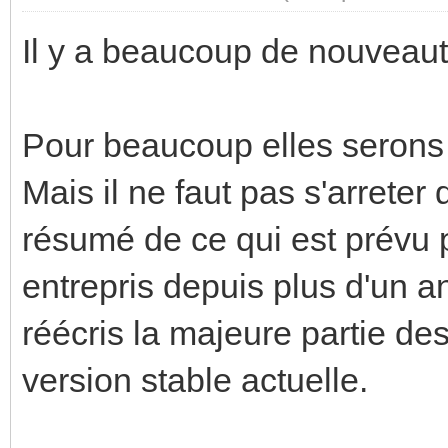
Il y a beaucoup de nouveaut
Pour beaucoup elles serons 
Mais il ne faut pas s'arreter
résumé de ce qui est prévu 
entrepris depuis plus d'un 
réécris la majeure partie des
version stable actuelle.