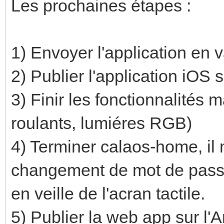
Les prochaines étapes :
1) Envoyer l'application en 
2) Publier l'application iOS s
3) Finir les fonctionnalités
roulants, lumiéres RGB)
4) Terminer calaos-home, il
changement de mot de passe
en veille de l'acran tactile.
5) Publier la web app sur l'