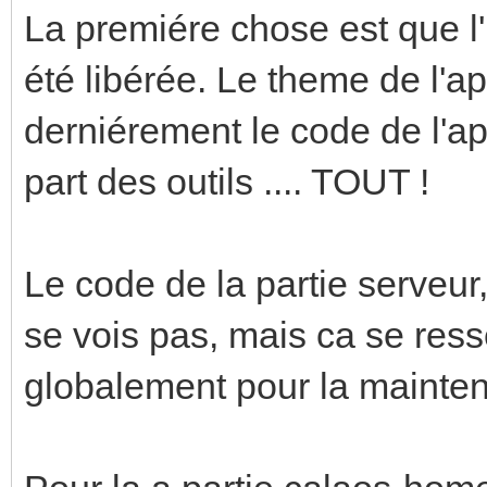
La premiére chose est que 
été libérée. Le theme de l'a
derniérement le code de l'ap
part des outils .... TOUT !
Le code de la partie serveur
se vois pas, mais ca se resse
globalement pour la mainte