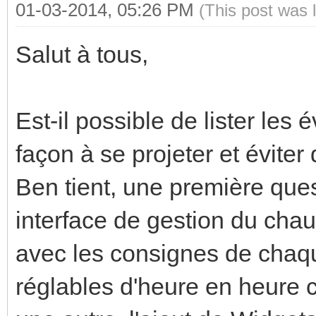
01-03-2014, 05:26 PM
(This post was 
Salut à tous,
Est-il possible de lister les
façon à se projeter et évite
Ben tient, une première quest
interface de gestion du ch
avec les consignes de chaq
réglables d'heure en heure 