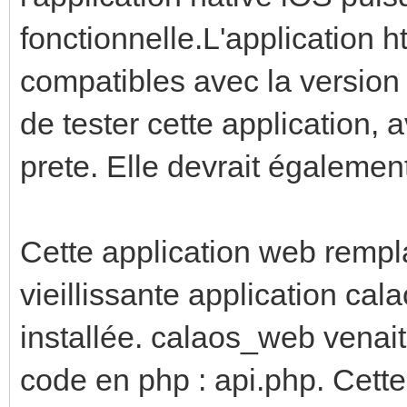
fonctionnelle.L'application 
compatibles avec la versio
de tester cette application, 
prete. Elle devrait également
Cette application web rempl
vieillissante application ca
installée. calaos_web venai
code en php : api.php. Cett