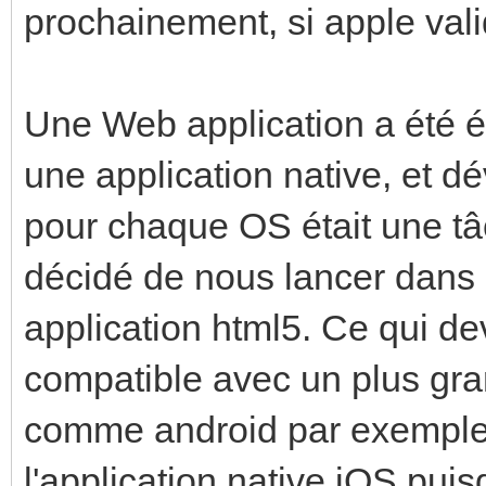
prochainement, si apple valid
Une Web application a été éc
une application native, et d
pour chaque OS était une tâ
décidé de nous lancer dans
application html5. Ce qui de
compatible avec un plus gr
comme android par exemple
l'application native iOS puis