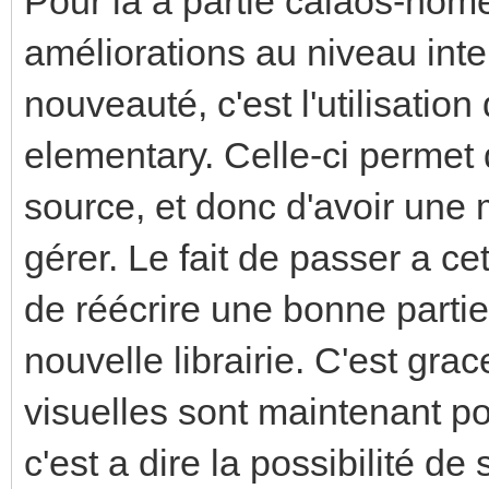
Pour la a partie calaos-home
améliorations au niveau inte
nouveauté, c'est l'utilisatio
elementary. Celle-ci permet 
source, et donc d'avoir une
gérer. Le fait de passer a ce
de réécrire une bonne partie
nouvelle librairie. C'est gra
visuelles sont maintenant po
c'est a dire la possibilité de 