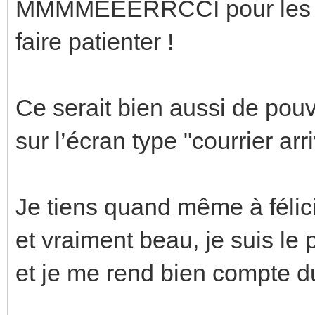
MMMMEEERRCCI pour les vid
faire patienter !
Ce serait bien aussi de pou
sur l’écran type "courrier arri
Je tiens quand même à félicit
et vraiment beau, je suis le pr
et je me rend bien compte du