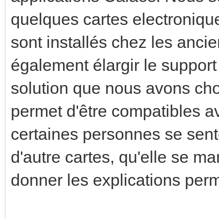
quelques cartes electronique
sont installés chez les ancie
également élargir le support
solution que nous avons cho
permet d'être compatibles av
certaines personnes se sen
d'autre cartes, qu'elle se ma
donner les explications permet