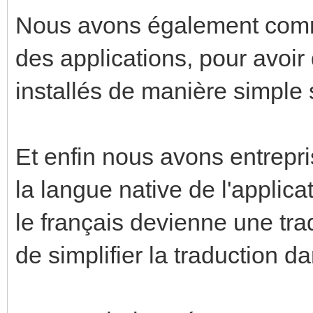
Nous avons également comm
des applications, pour avoir
installés de manière simple 
Et enfin nous avons entrepri
la langue native de l'applica
le français devienne une tra
de simplifier la traduction d