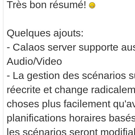
Très bon résumé!
Quelques ajouts:
- Calaos server supporte au
Audio/Video
- La gestion des scénarios su
réecrite et change radicalem
choses plus facilement qu'av
planifications horaires basés
les scénarios seront modifiab