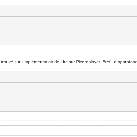
ien trouvé sur l'implémentation de Lirc sur Picoreplayer. Bref...à approfo