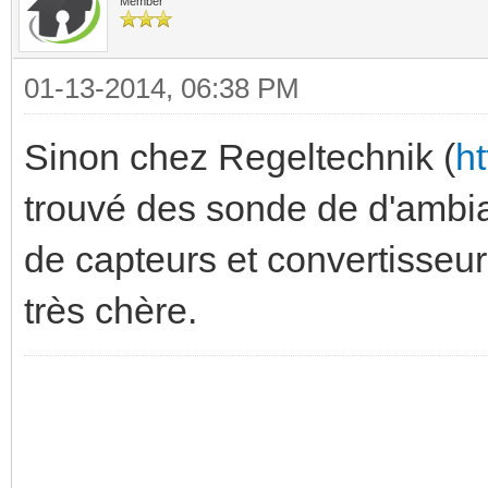
Member
01-13-2014, 06:38 PM
Sinon chez Regeltechnik (
ht
trouvé des sonde de d'ambia
de capteurs et convertisseur
très chère.