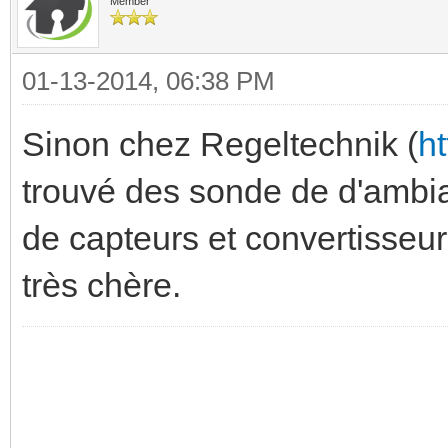
Member
01-13-2014, 06:38 PM
Sinon chez Regeltechnik (
ht
trouvé des sonde de d'ambia
de capteurs et convertisseur
très chère.