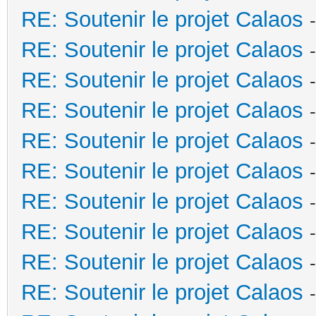
RE: Soutenir le projet Calaos
RE: Soutenir le projet Calaos
RE: Soutenir le projet Calaos
RE: Soutenir le projet Calaos
RE: Soutenir le projet Calaos
RE: Soutenir le projet Calaos
RE: Soutenir le projet Calaos
RE: Soutenir le projet Calaos
RE: Soutenir le projet Calaos
RE: Soutenir le projet Calaos