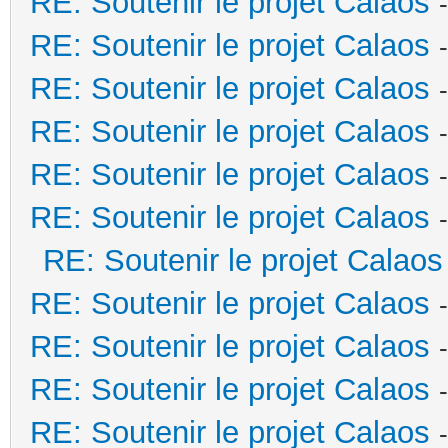
RE: Soutenir le projet Calaos
RE: Soutenir le projet Calaos
RE: Soutenir le projet Calaos
RE: Soutenir le projet Calaos
RE: Soutenir le projet Calaos
RE: Soutenir le projet Calaos
RE: Soutenir le projet Calaos
RE: Soutenir le projet Calaos
RE: Soutenir le projet Calaos
RE: Soutenir le projet Calaos
RE: Soutenir le projet Calaos