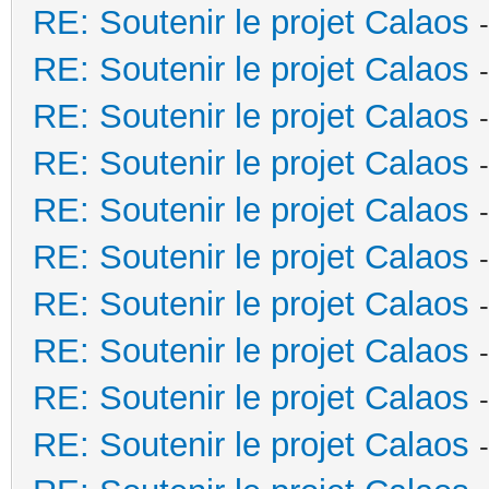
RE: Soutenir le projet Calaos
RE: Soutenir le projet Calaos
RE: Soutenir le projet Calaos
RE: Soutenir le projet Calaos
RE: Soutenir le projet Calaos
RE: Soutenir le projet Calaos
RE: Soutenir le projet Calaos
RE: Soutenir le projet Calaos
RE: Soutenir le projet Calaos
RE: Soutenir le projet Calaos