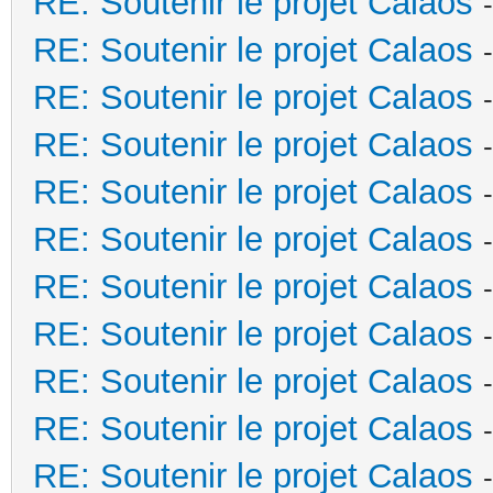
RE: Soutenir le projet Calaos
RE: Soutenir le projet Calaos
RE: Soutenir le projet Calaos
RE: Soutenir le projet Calaos
RE: Soutenir le projet Calaos
RE: Soutenir le projet Calaos
RE: Soutenir le projet Calaos
RE: Soutenir le projet Calaos
RE: Soutenir le projet Calaos
RE: Soutenir le projet Calaos
RE: Soutenir le projet Calaos