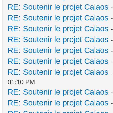
RE: Soutenir le projet Calaos
RE: Soutenir le projet Calaos
RE: Soutenir le projet Calaos
RE: Soutenir le projet Calaos
RE: Soutenir le projet Calaos
RE: Soutenir le projet Calaos
RE: Soutenir le projet Calaos
01:10 PM
RE: Soutenir le projet Calaos
RE: Soutenir le projet Calaos