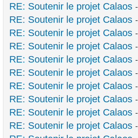
RE: Soutenir le projet Calaos
RE: Soutenir le projet Calaos
RE: Soutenir le projet Calaos
RE: Soutenir le projet Calaos
RE: Soutenir le projet Calaos
RE: Soutenir le projet Calaos
RE: Soutenir le projet Calaos
RE: Soutenir le projet Calaos
RE: Soutenir le projet Calaos
RE: Soutenir le projet Calaos