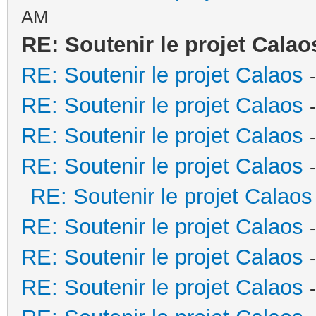
AM
RE: Soutenir le projet Calao
RE: Soutenir le projet Calaos
RE: Soutenir le projet Calaos
RE: Soutenir le projet Calaos
RE: Soutenir le projet Calaos
RE: Soutenir le projet Calaos
RE: Soutenir le projet Calaos
RE: Soutenir le projet Calaos
RE: Soutenir le projet Calaos