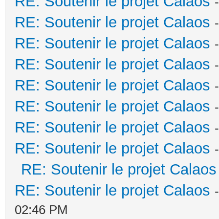
RE: Soutenir le projet Calaos
RE: Soutenir le projet Calaos
RE: Soutenir le projet Calaos
RE: Soutenir le projet Calaos
RE: Soutenir le projet Calaos
RE: Soutenir le projet Calaos
RE: Soutenir le projet Calaos
RE: Soutenir le projet Calaos
RE: Soutenir le projet Calaos
RE: Soutenir le projet Calaos
02:46 PM