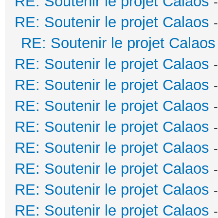
RE: Soutenir le projet Calaos
RE: Soutenir le projet Calaos
RE: Soutenir le projet Calaos
RE: Soutenir le projet Calaos
RE: Soutenir le projet Calaos
RE: Soutenir le projet Calaos
RE: Soutenir le projet Calaos
RE: Soutenir le projet Calaos
RE: Soutenir le projet Calaos
RE: Soutenir le projet Calaos
RE: Soutenir le projet Calaos