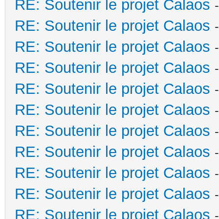
RE: Soutenir le projet Calaos
RE: Soutenir le projet Calaos
RE: Soutenir le projet Calaos
RE: Soutenir le projet Calaos
RE: Soutenir le projet Calaos
RE: Soutenir le projet Calaos
RE: Soutenir le projet Calaos
RE: Soutenir le projet Calaos
RE: Soutenir le projet Calaos
RE: Soutenir le projet Calaos
RE: Soutenir le projet Calaos