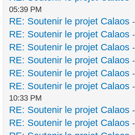
05:39 PM
RE: Soutenir le projet Calaos
RE: Soutenir le projet Calaos
RE: Soutenir le projet Calaos
RE: Soutenir le projet Calaos
RE: Soutenir le projet Calaos
RE: Soutenir le projet Calaos
10:33 PM
RE: Soutenir le projet Calaos
RE: Soutenir le projet Calaos