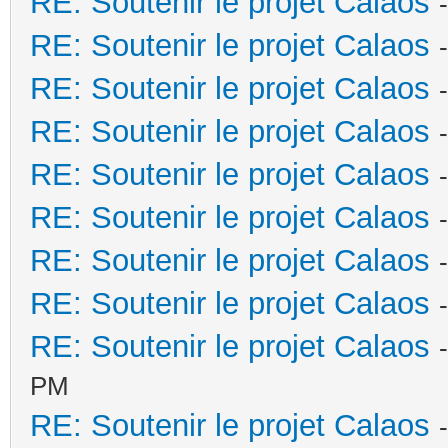
RE: Soutenir le projet Calaos
RE: Soutenir le projet Calaos
RE: Soutenir le projet Calaos
RE: Soutenir le projet Calaos
RE: Soutenir le projet Calaos
RE: Soutenir le projet Calaos
RE: Soutenir le projet Calaos
RE: Soutenir le projet Calaos
RE: Soutenir le projet Calaos
PM
RE: Soutenir le projet Calaos