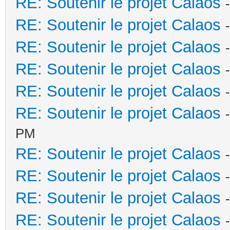
RE: Soutenir le projet Calaos
RE: Soutenir le projet Calaos
RE: Soutenir le projet Calaos
RE: Soutenir le projet Calaos
RE: Soutenir le projet Calaos
RE: Soutenir le projet Calaos
PM
RE: Soutenir le projet Calaos
RE: Soutenir le projet Calaos
RE: Soutenir le projet Calaos
RE: Soutenir le projet Calaos