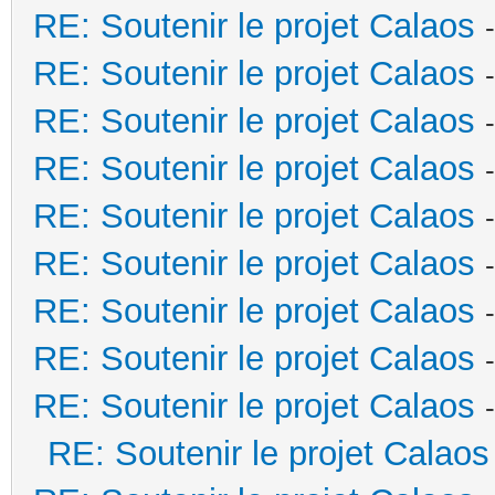
RE: Soutenir le projet Calaos
RE: Soutenir le projet Calaos
RE: Soutenir le projet Calaos
RE: Soutenir le projet Calaos
RE: Soutenir le projet Calaos
RE: Soutenir le projet Calaos
RE: Soutenir le projet Calaos
RE: Soutenir le projet Calaos
RE: Soutenir le projet Calaos
RE: Soutenir le projet Calaos