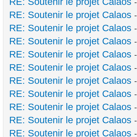
RE: Soutenir le projet Calaos
RE: Soutenir le projet Calaos
RE: Soutenir le projet Calaos
RE: Soutenir le projet Calaos
RE: Soutenir le projet Calaos
RE: Soutenir le projet Calaos
RE: Soutenir le projet Calaos
RE: Soutenir le projet Calaos
RE: Soutenir le projet Calaos
RE: Soutenir le projet Calaos
RE: Soutenir le projet Calaos