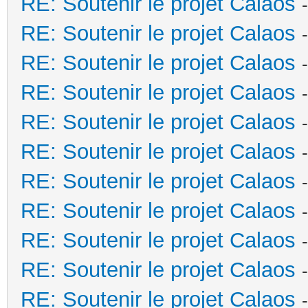
RE: Soutenir le projet Calaos
RE: Soutenir le projet Calaos
RE: Soutenir le projet Calaos
RE: Soutenir le projet Calaos
RE: Soutenir le projet Calaos
RE: Soutenir le projet Calaos
RE: Soutenir le projet Calaos
RE: Soutenir le projet Calaos
RE: Soutenir le projet Calaos
RE: Soutenir le projet Calaos
RE: Soutenir le projet Calaos