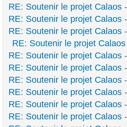
RE: Soutenir le projet Calaos
RE: Soutenir le projet Calaos
RE: Soutenir le projet Calaos
RE: Soutenir le projet Calaos
RE: Soutenir le projet Calaos
RE: Soutenir le projet Calaos
RE: Soutenir le projet Calaos
RE: Soutenir le projet Calaos
RE: Soutenir le projet Calaos
RE: Soutenir le projet Calaos