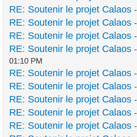
RE: Soutenir le projet Calaos
RE: Soutenir le projet Calaos
RE: Soutenir le projet Calaos
RE: Soutenir le projet Calaos
01:10 PM
RE: Soutenir le projet Calaos
RE: Soutenir le projet Calaos
RE: Soutenir le projet Calaos
RE: Soutenir le projet Calaos
RE: Soutenir le projet Calaos