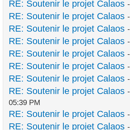
RE: Soutenir le projet Calaos
RE: Soutenir le projet Calaos
RE: Soutenir le projet Calaos
RE: Soutenir le projet Calaos
RE: Soutenir le projet Calaos
RE: Soutenir le projet Calaos
RE: Soutenir le projet Calaos
RE: Soutenir le projet Calaos
05:39 PM
RE: Soutenir le projet Calaos
RE: Soutenir le projet Calaos