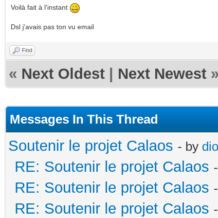
Voilà fait à l'instant
Dsl j'avais pas ton vu email
Find
«
Next Oldest
|
Next Newest
Messages In This Thread
Soutenir le projet Calaos
- by
di
RE: Soutenir le projet Calaos
RE: Soutenir le projet Calaos
RE: Soutenir le projet Calaos