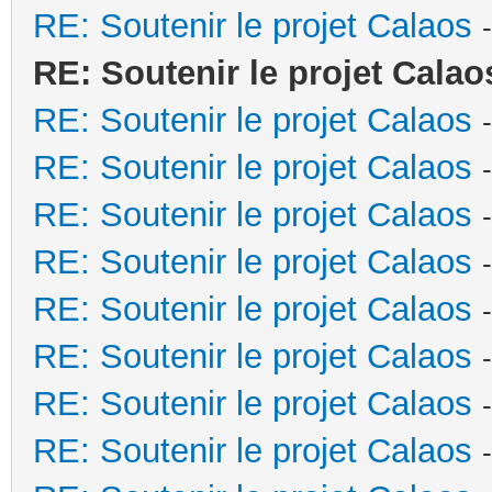
RE: Soutenir le projet Calaos
RE: Soutenir le projet Calao
RE: Soutenir le projet Calaos
RE: Soutenir le projet Calaos
RE: Soutenir le projet Calaos
RE: Soutenir le projet Calaos
RE: Soutenir le projet Calaos
RE: Soutenir le projet Calaos
RE: Soutenir le projet Calaos
RE: Soutenir le projet Calaos