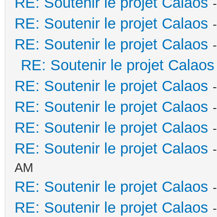
RE: Soutenir le projet Calaos
RE: Soutenir le projet Calaos
RE: Soutenir le projet Calaos
RE: Soutenir le projet Calaos
RE: Soutenir le projet Calaos
RE: Soutenir le projet Calaos
RE: Soutenir le projet Calaos
RE: Soutenir le projet Calaos
AM
RE: Soutenir le projet Calaos
RE: Soutenir le projet Calaos