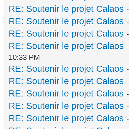
RE: Soutenir le projet Calaos
RE: Soutenir le projet Calaos
RE: Soutenir le projet Calaos
RE: Soutenir le projet Calaos
10:33 PM
RE: Soutenir le projet Calaos
RE: Soutenir le projet Calaos
RE: Soutenir le projet Calaos
RE: Soutenir le projet Calaos
RE: Soutenir le projet Calaos