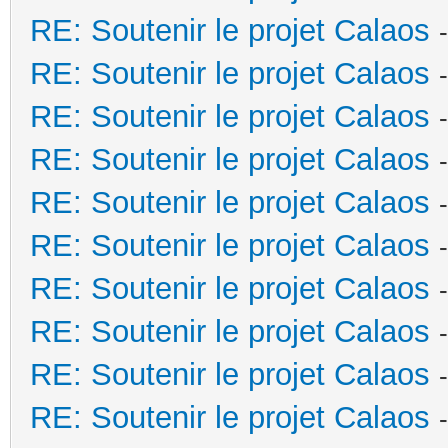
RE: Soutenir le projet Calaos
RE: Soutenir le projet Calaos
RE: Soutenir le projet Calaos
RE: Soutenir le projet Calaos
RE: Soutenir le projet Calaos
RE: Soutenir le projet Calaos
RE: Soutenir le projet Calaos
RE: Soutenir le projet Calaos
RE: Soutenir le projet Calaos
RE: Soutenir le projet Calaos