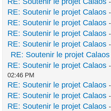
RE: Soutenir le projet Calaos
RE: Soutenir le projet Calaos
RE: Soutenir le projet Calaos
RE: Soutenir le projet Calaos
RE: Soutenir le projet Calaos
RE: Soutenir le projet Calaos
RE: Soutenir le projet Calaos
02:46 PM
RE: Soutenir le projet Calaos
RE: Soutenir le projet Calaos
RE: Soutenir le projet Calaos