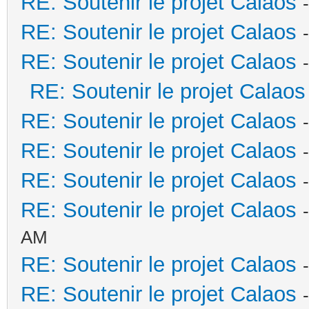
RE: Soutenir le projet Calaos
RE: Soutenir le projet Calaos
RE: Soutenir le projet Calaos
RE: Soutenir le projet Calaos
RE: Soutenir le projet Calaos
RE: Soutenir le projet Calaos
RE: Soutenir le projet Calaos
RE: Soutenir le projet Calaos
AM
RE: Soutenir le projet Calaos
RE: Soutenir le projet Calaos