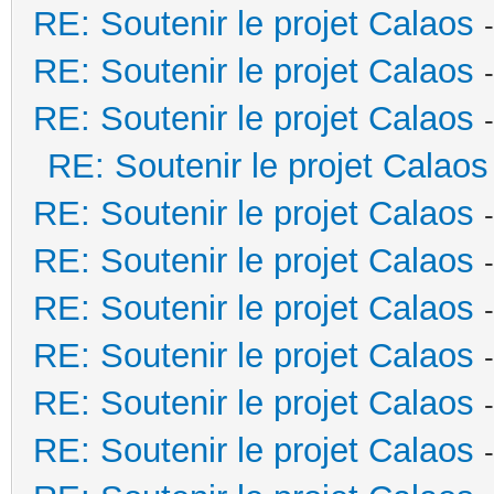
RE: Soutenir le projet Calaos
RE: Soutenir le projet Calaos
RE: Soutenir le projet Calaos
RE: Soutenir le projet Calaos
RE: Soutenir le projet Calaos
RE: Soutenir le projet Calaos
RE: Soutenir le projet Calaos
RE: Soutenir le projet Calaos
RE: Soutenir le projet Calaos
RE: Soutenir le projet Calaos