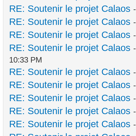
RE: Soutenir le projet Calaos
RE: Soutenir le projet Calaos
RE: Soutenir le projet Calaos
RE: Soutenir le projet Calaos
10:33 PM
RE: Soutenir le projet Calaos
RE: Soutenir le projet Calaos
RE: Soutenir le projet Calaos
RE: Soutenir le projet Calaos
RE: Soutenir le projet Calaos