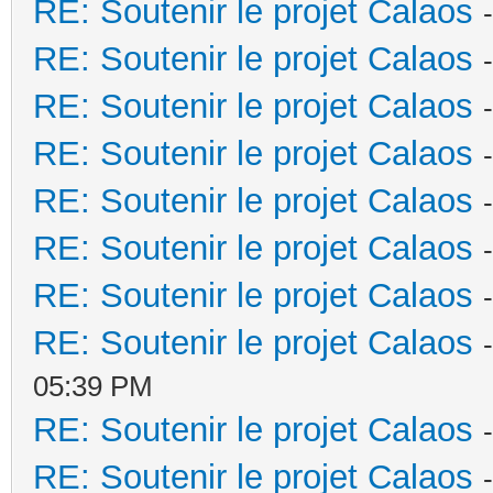
RE: Soutenir le projet Calaos
RE: Soutenir le projet Calaos
RE: Soutenir le projet Calaos
RE: Soutenir le projet Calaos
RE: Soutenir le projet Calaos
RE: Soutenir le projet Calaos
RE: Soutenir le projet Calaos
RE: Soutenir le projet Calaos
05:39 PM
RE: Soutenir le projet Calaos
RE: Soutenir le projet Calaos