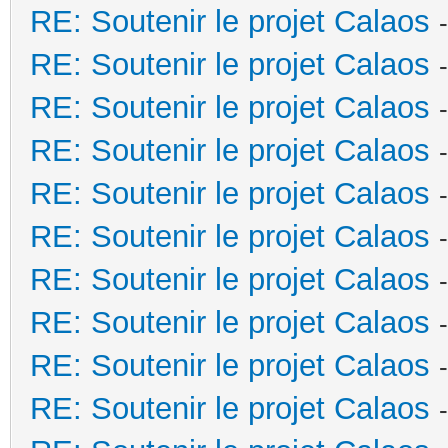
RE: Soutenir le projet Calaos
RE: Soutenir le projet Calaos
RE: Soutenir le projet Calaos
RE: Soutenir le projet Calaos
RE: Soutenir le projet Calaos
RE: Soutenir le projet Calaos
RE: Soutenir le projet Calaos
RE: Soutenir le projet Calaos
RE: Soutenir le projet Calaos
RE: Soutenir le projet Calaos