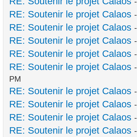
RE: Soutenir le projet Calaos
RE: Soutenir le projet Calaos
RE: Soutenir le projet Calaos
RE: Soutenir le projet Calaos
RE: Soutenir le projet Calaos
RE: Soutenir le projet Calaos
PM
RE: Soutenir le projet Calaos
RE: Soutenir le projet Calaos
RE: Soutenir le projet Calaos
RE: Soutenir le projet Calaos