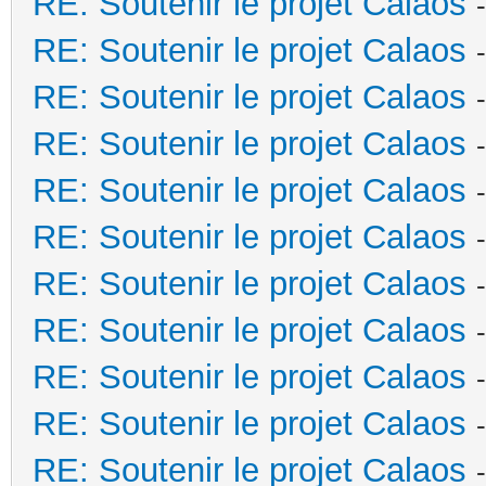
RE: Soutenir le projet Calaos
RE: Soutenir le projet Calaos
RE: Soutenir le projet Calaos
RE: Soutenir le projet Calaos
RE: Soutenir le projet Calaos
RE: Soutenir le projet Calaos
RE: Soutenir le projet Calaos
RE: Soutenir le projet Calaos
RE: Soutenir le projet Calaos
RE: Soutenir le projet Calaos
RE: Soutenir le projet Calaos