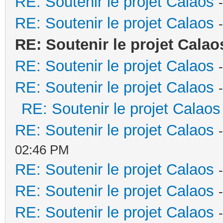
RE: Soutenir le projet Calaos
RE: Soutenir le projet Calaos
RE: Soutenir le projet Calao
RE: Soutenir le projet Calaos
RE: Soutenir le projet Calaos
RE: Soutenir le projet Calaos
RE: Soutenir le projet Calaos
02:46 PM
RE: Soutenir le projet Calaos
RE: Soutenir le projet Calaos
RE: Soutenir le projet Calaos