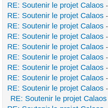
RE: Soutenir le projet Calaos
RE: Soutenir le projet Calaos
RE: Soutenir le projet Calaos
RE: Soutenir le projet Calaos
RE: Soutenir le projet Calaos
RE: Soutenir le projet Calaos
RE: Soutenir le projet Calaos
RE: Soutenir le projet Calaos
RE: Soutenir le projet Calaos
RE: Soutenir le projet Calaos