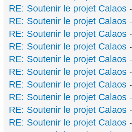
RE: Soutenir le projet Calaos
RE: Soutenir le projet Calaos
RE: Soutenir le projet Calaos
RE: Soutenir le projet Calaos
RE: Soutenir le projet Calaos
RE: Soutenir le projet Calaos
RE: Soutenir le projet Calaos
RE: Soutenir le projet Calaos
RE: Soutenir le projet Calaos
RE: Soutenir le projet Calaos