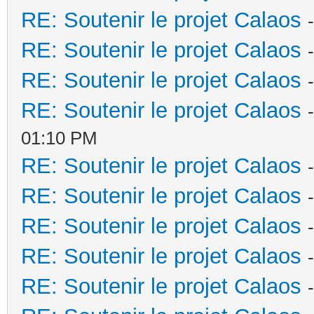
RE: Soutenir le projet Calaos
RE: Soutenir le projet Calaos
RE: Soutenir le projet Calaos
RE: Soutenir le projet Calaos
01:10 PM
RE: Soutenir le projet Calaos
RE: Soutenir le projet Calaos
RE: Soutenir le projet Calaos
RE: Soutenir le projet Calaos
RE: Soutenir le projet Calaos