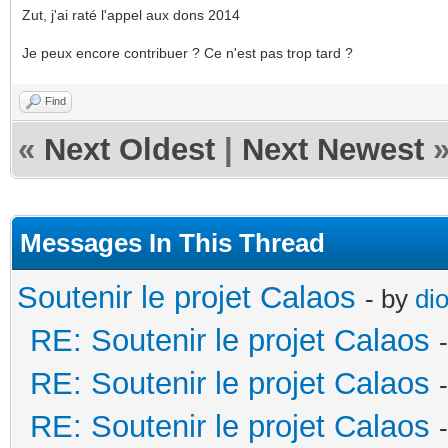
Zut, j'ai raté l'appel aux dons 2014
Je peux encore contribuer ? Ce n'est pas trop tard ?
Find
«
Next Oldest
|
Next Newest
Messages In This Thread
Soutenir le projet Calaos
- by
di
RE: Soutenir le projet Calaos
RE: Soutenir le projet Calaos
RE: Soutenir le projet Calaos