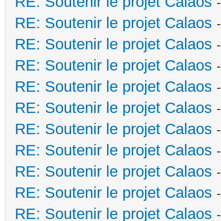
RE: Soutenir le projet Calaos
RE: Soutenir le projet Calaos
RE: Soutenir le projet Calaos
RE: Soutenir le projet Calaos
RE: Soutenir le projet Calaos
RE: Soutenir le projet Calaos
RE: Soutenir le projet Calaos
RE: Soutenir le projet Calaos
RE: Soutenir le projet Calaos
RE: Soutenir le projet Calaos
RE: Soutenir le projet Calaos