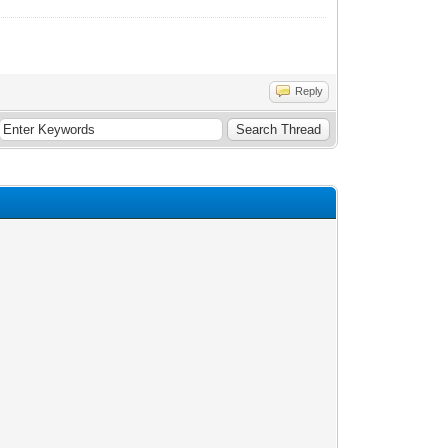
Reply