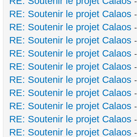
RE: Soutenir le projet Calaos
RE: Soutenir le projet Calaos
RE: Soutenir le projet Calaos
RE: Soutenir le projet Calaos
RE: Soutenir le projet Calaos
RE: Soutenir le projet Calaos
RE: Soutenir le projet Calaos
RE: Soutenir le projet Calaos
RE: Soutenir le projet Calaos
RE: Soutenir le projet Calaos
RE: Soutenir le projet Calaos