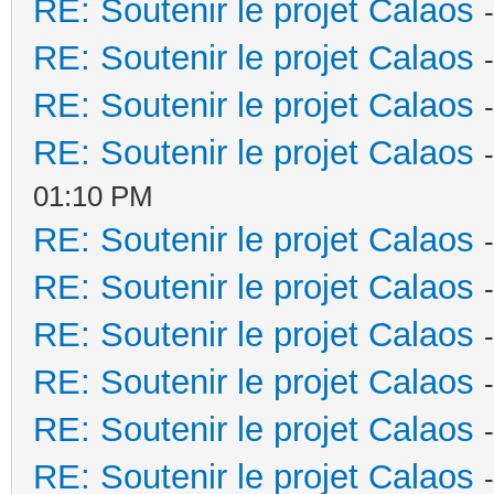
RE: Soutenir le projet Calaos
RE: Soutenir le projet Calaos
RE: Soutenir le projet Calaos
RE: Soutenir le projet Calaos
01:10 PM
RE: Soutenir le projet Calaos
RE: Soutenir le projet Calaos
RE: Soutenir le projet Calaos
RE: Soutenir le projet Calaos
RE: Soutenir le projet Calaos
RE: Soutenir le projet Calaos