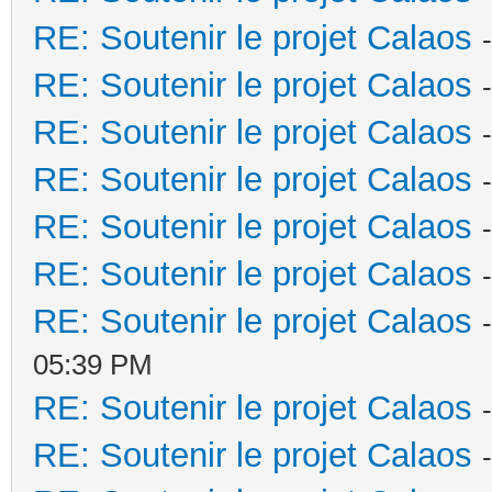
RE: Soutenir le projet Calaos
RE: Soutenir le projet Calaos
RE: Soutenir le projet Calaos
RE: Soutenir le projet Calaos
RE: Soutenir le projet Calaos
RE: Soutenir le projet Calaos
RE: Soutenir le projet Calaos
05:39 PM
RE: Soutenir le projet Calaos
RE: Soutenir le projet Calaos