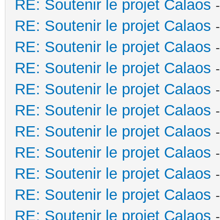
RE: Soutenir le projet Calaos
RE: Soutenir le projet Calaos
RE: Soutenir le projet Calaos
RE: Soutenir le projet Calaos
RE: Soutenir le projet Calaos
RE: Soutenir le projet Calaos
RE: Soutenir le projet Calaos
RE: Soutenir le projet Calaos
RE: Soutenir le projet Calaos
RE: Soutenir le projet Calaos
RE: Soutenir le projet Calaos