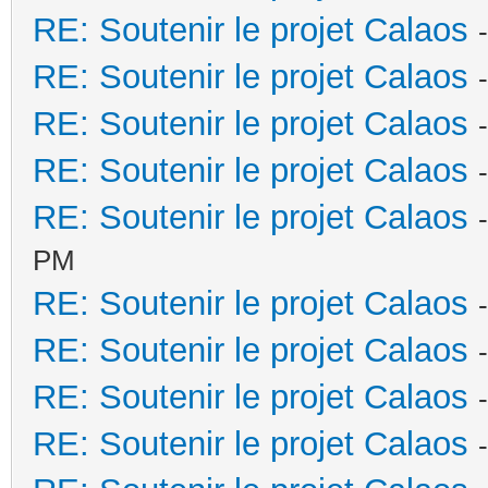
RE: Soutenir le projet Calaos
RE: Soutenir le projet Calaos
RE: Soutenir le projet Calaos
RE: Soutenir le projet Calaos
RE: Soutenir le projet Calaos
PM
RE: Soutenir le projet Calaos
RE: Soutenir le projet Calaos
RE: Soutenir le projet Calaos
RE: Soutenir le projet Calaos