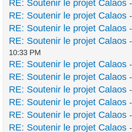
RE: Soutenir le projet Calaos
RE: Soutenir le projet Calaos
RE: Soutenir le projet Calaos
RE: Soutenir le projet Calaos
10:33 PM
RE: Soutenir le projet Calaos
RE: Soutenir le projet Calaos
RE: Soutenir le projet Calaos
RE: Soutenir le projet Calaos
RE: Soutenir le projet Calaos
RE: Soutenir le projet Calaos