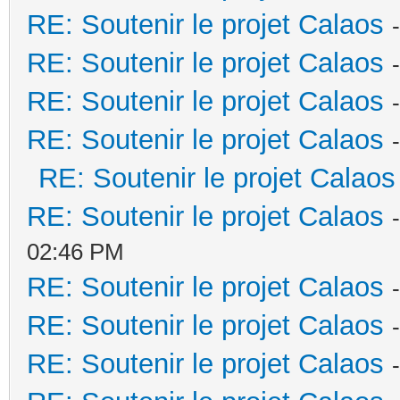
RE: Soutenir le projet Calaos
RE: Soutenir le projet Calaos
RE: Soutenir le projet Calaos
RE: Soutenir le projet Calaos
RE: Soutenir le projet Calaos
RE: Soutenir le projet Calaos
02:46 PM
RE: Soutenir le projet Calaos
RE: Soutenir le projet Calaos
RE: Soutenir le projet Calaos