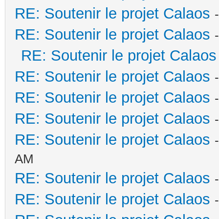
RE: Soutenir le projet Calaos
RE: Soutenir le projet Calaos
RE: Soutenir le projet Calaos
RE: Soutenir le projet Calaos
RE: Soutenir le projet Calaos
RE: Soutenir le projet Calaos
RE: Soutenir le projet Calaos
AM
RE: Soutenir le projet Calaos
RE: Soutenir le projet Calaos