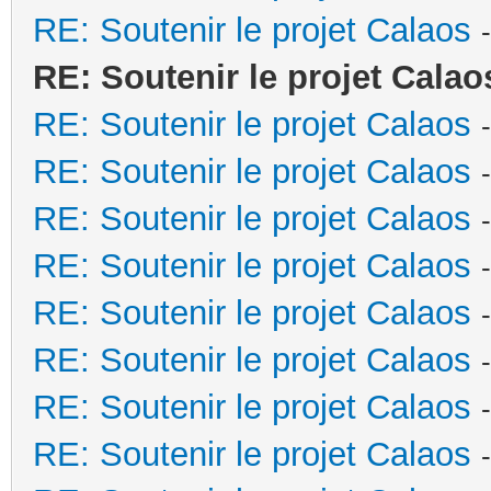
RE: Soutenir le projet Calaos
RE: Soutenir le projet Calao
RE: Soutenir le projet Calaos
RE: Soutenir le projet Calaos
RE: Soutenir le projet Calaos
RE: Soutenir le projet Calaos
RE: Soutenir le projet Calaos
RE: Soutenir le projet Calaos
RE: Soutenir le projet Calaos
RE: Soutenir le projet Calaos