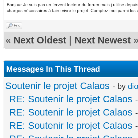
Bonjour Je suis pas un fervent lecteur du forum mais j utilise depu
charges nécessaires à faire vivre le projet. Comptez moi parmi les
Find
«
Next Oldest
|
Next Newest
Messages In This Thread
Soutenir le projet Calaos
- by
di
RE: Soutenir le projet Calaos
RE: Soutenir le projet Calaos
RE: Soutenir le projet Calaos