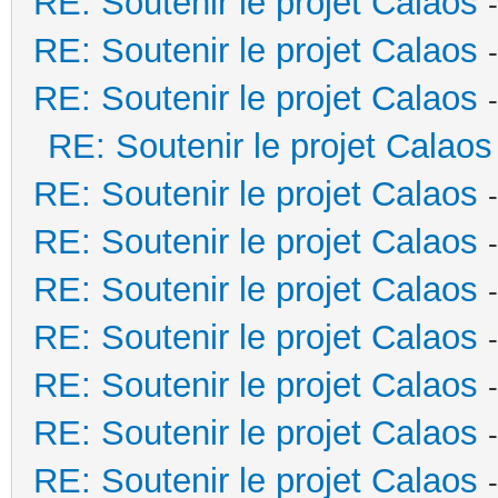
RE: Soutenir le projet Calaos
RE: Soutenir le projet Calaos
RE: Soutenir le projet Calaos
RE: Soutenir le projet Calaos
RE: Soutenir le projet Calaos
RE: Soutenir le projet Calaos
RE: Soutenir le projet Calaos
RE: Soutenir le projet Calaos
RE: Soutenir le projet Calaos
RE: Soutenir le projet Calaos
RE: Soutenir le projet Calaos