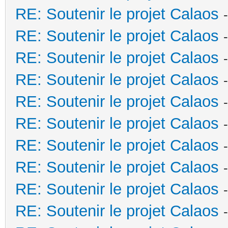
RE: Soutenir le projet Calaos
RE: Soutenir le projet Calaos
RE: Soutenir le projet Calaos
RE: Soutenir le projet Calaos
RE: Soutenir le projet Calaos
RE: Soutenir le projet Calaos
RE: Soutenir le projet Calaos
RE: Soutenir le projet Calaos
RE: Soutenir le projet Calaos
RE: Soutenir le projet Calaos