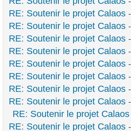
RE: Soutenir le projet Calaos
RE: Soutenir le projet Calaos
RE: Soutenir le projet Calaos
RE: Soutenir le projet Calaos
RE: Soutenir le projet Calaos
RE: Soutenir le projet Calaos
RE: Soutenir le projet Calaos
RE: Soutenir le projet Calaos
RE: Soutenir le projet Calaos
RE: Soutenir le projet Calaos
RE: Soutenir le projet Calaos