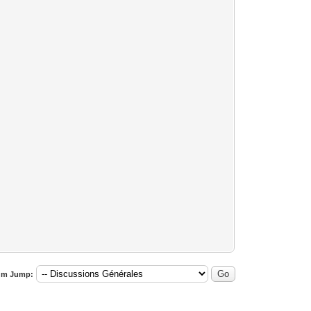
um Jump: