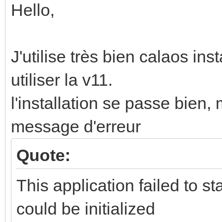
Hello,
J'utilise très bien calaos ins
utiliser la v11.
l'installation se passe bien,
message d'erreur
Quote:
This application failed to s
could be initialized