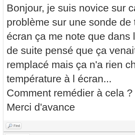
Bonjour, je suis novice sur c
problème sur une sonde de 
écran ça me note que dans la 
de suite pensé que ça venait
remplacé mais ça n'a rien ch
température à l écran...
Comment remédier à cela ?
Merci d'avance
Find