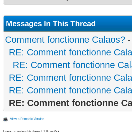
Messages In This Thread
Comment fonctionne Calaos?
-
RE: Comment fonctionne Cal
RE: Comment fonctionne Ca
RE: Comment fonctionne Cal
RE: Comment fonctionne Cal
RE: Comment fonctionne Ca
View a Printable Version
Users browsing this thread: 1 Guest(s)