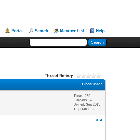
Portal
Search
Member List
Help
Thread Rating:
Linear Mode
Posts: 269
Threads: 37
Joined: Sep 2013
Reputation:
1
#14