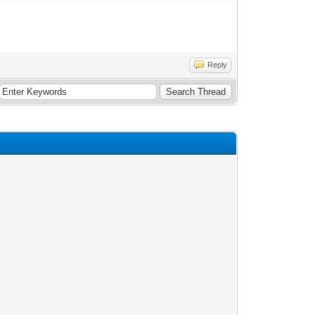
Reply