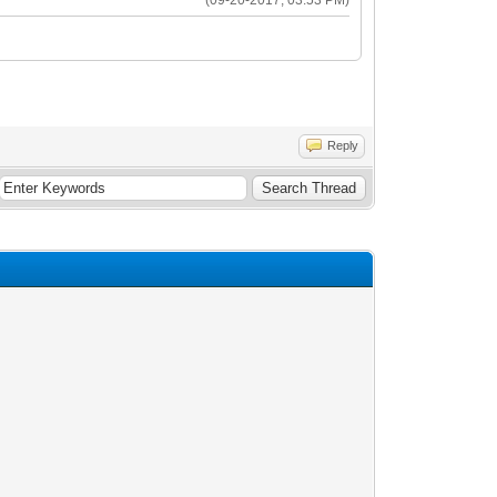
Reply