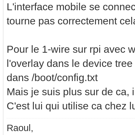
L'interface mobile se connect
tourne pas correctement cel
Pour le 1-wire sur rpi avec w
l'overlay dans le device tre
dans /boot/config.txt
Mais je suis plus sur de ca, 
C'est lui qui utilise ca chez
Raoul,