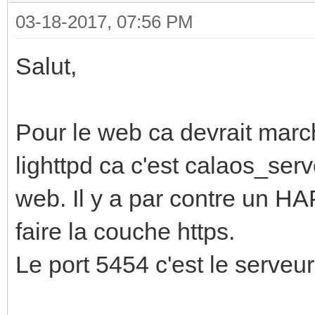
03-18-2017, 07:56 PM
Salut,
Pour le web ca devrait marc
lighttpd ca c'est calaos_serv
web. Il y a par contre un HA
faire la couche https.
Le port 5454 c'est le serveu