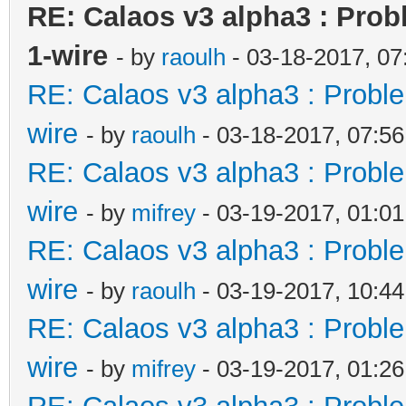
RE: Calaos v3 alpha3 : Prob
1-wire
- by
raoulh
- 03-18-2017, 0
RE: Calaos v3 alpha3 : Proble
wire
- by
raoulh
- 03-18-2017, 07:5
RE: Calaos v3 alpha3 : Proble
wire
- by
mifrey
- 03-19-2017, 01:0
RE: Calaos v3 alpha3 : Proble
wire
- by
raoulh
- 03-19-2017, 10:4
RE: Calaos v3 alpha3 : Proble
wire
- by
mifrey
- 03-19-2017, 01:2