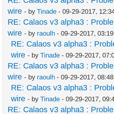
RE: Calaos v3 alpha3 : Proble
wire
- by
Tinade
- 09-29-2017, 12:3
RE: Calaos v3 alpha3 : Proble
wire
- by
raoulh
- 09-29-2017, 03:1
RE: Calaos v3 alpha3 : Probl
wire
- by
Tinade
- 09-29-2017, 07
RE: Calaos v3 alpha3 : Proble
wire
- by
raoulh
- 09-29-2017, 08:4
RE: Calaos v3 alpha3 : Probl
wire
- by
Tinade
- 09-29-2017, 09
RE: Calaos v3 alpha3 : Proble