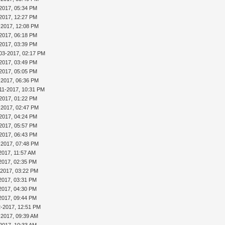
2017, 05:34 PM
2017, 12:27 PM
-2017, 12:08 PM
2017, 06:18 PM
2017, 03:39 PM
03-2017, 02:17 PM
2017, 03:49 PM
2017, 05:05 PM
-2017, 06:36 PM
11-2017, 10:31 PM
2017, 01:22 PM
-2017, 02:47 PM
2017, 04:24 PM
2017, 05:57 PM
2017, 06:43 PM
-2017, 07:48 PM
2017, 11:57 AM
2017, 02:35 PM
-2017, 03:22 PM
2017, 03:31 PM
2017, 04:30 PM
2017, 09:44 PM
2-2017, 12:51 PM
-2017, 09:39 AM
2017, 10:33 AM